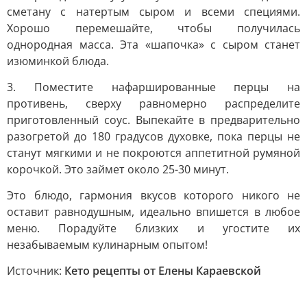
сметану с натертым сыром и всеми специями.
Хорошо перемешайте, чтобы получилась
однородная масса. Эта «шапочка» с сыром станет
изюминкой блюда.
3. Поместите нафаршированные перцы на
противень, сверху равномерно распределите
приготовленный соус. Выпекайте в предварительно
разогретой до 180 градусов духовке, пока перцы не
станут мягкими и не покроются аппетитной румяной
корочкой. Это займет около 25-30 минут.
Это блюдо, гармония вкусов которого никого не
оставит равнодушным, идеально впишется в любое
меню. Порадуйте близких и угостите их
незабываемым кулинарным опытом!
Источник:
Кето рецепты от Елены Караевской