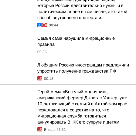
которые России действительно нужны и в
политическом плане в том числе, это такой
способ внутреннего протеста и...
00:44
Семья сама нарушила миграционные
правила
00:36
Любящим Россию иностранцам предложили
упростить получение гражданства РФ
00:18
Герой мема «Веселый молочник»,
американский фермер Джастас Уолкер, уже
10 лет живущий с семьей в Алтайском крае,
пожаловался в соцсетях на то, что
миграционная служба готовиться
аннулировать ВНЖ его супруге и детям
Вчера, 23:31