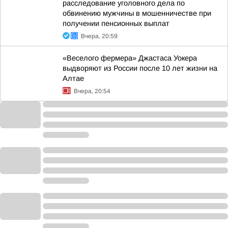
расследование уголовного дела по
обвинению мужчины в мошенничестве при
получении пенсионных выплат
Вчера, 20:59
«Веселого фермера» Джастаса Уокера
выдворяют из России после 10 лет жизни на
Алтае
Вчера, 20:54