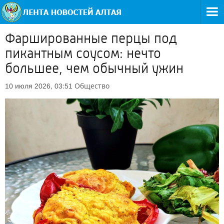
Фаршированные перцы под
пикантным соусом: нечто
большее, чем обычный ужин
Общество
10 июля 2026, 03:51