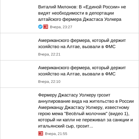
Виталий Милонов: В «Единой России» не
видят необходимости в депортации
алтайского фермера Джастаса Уолкера
Вчера, 23:27
Американского фермера, который держит
хозяйство на Алтае, вызвали в ФМС
Вчера, 22:21
Американского фермера, который держит
хозяйство на Алтае, вызвали в ФМС
Вчера, 22:10
Фермеру Джастасу Уолкеру грозит
аннулирование вида на жительство в России
Американцу Джастасу Уолкеру, известному
герою мема "Весёлый молочник" (видео 1),
который ни капли не переживал за санкции и
итальянский сыр, грозит...
Вчера, 21:55