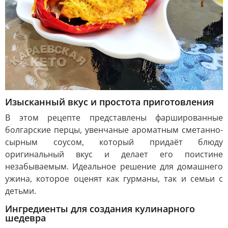
Изысканный вкус и простота приготовления
В этом рецепте представлены фаршированные
болгарские перцы, увенчаные ароматным сметанно-
сырным соусом, который придаёт блюду
оригинальный вкус и делает его поистине
незабываемым. Идеальное решение для домашнего
ужина, которое оценят как гурманы, так и семьи с
детьми.
Ингредиенты для создания кулинарного
шедевра