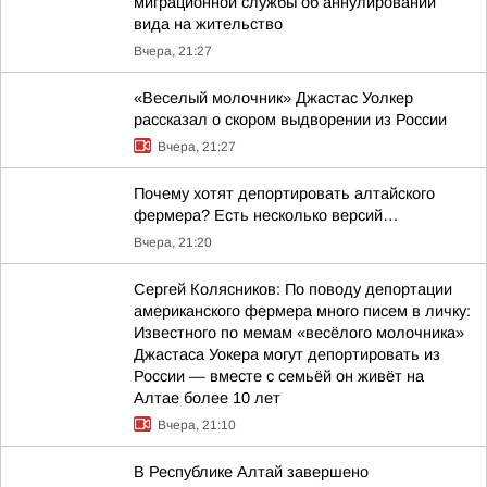
миграционной службы об аннулировании
вида на жительство
Вчера, 21:27
«Веселый молочник» Джастас Уолкер
рассказал о скором выдворении из России
Вчера, 21:27
Почему хотят депортировать алтайского
фермера? Есть несколько версий…
Вчера, 21:20
Сергей Колясников: По поводу депортации
американского фермера много писем в личку:
Известного по мемам «весёлого молочника»
Джастаса Уокера могут депортировать из
России — вместе с семьёй он живёт на
Алтае более 10 лет
Вчера, 21:10
В Республике Алтай завершено