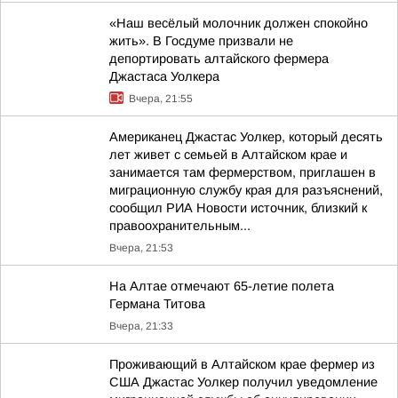
«Наш весёлый молочник должен спокойно
жить». В Госдуме призвали не
депортировать алтайского фермера
Джастаса Уолкера
Вчера, 21:55
Американец Джастас Уолкер, который десять
лет живет с семьей в Алтайском крае и
занимается там фермерством, приглашен в
миграционную службу края для разъяснений,
сообщил РИА Новости источник, близкий к
правоохранительным...
Вчера, 21:53
На Алтае отмечают 65-летие полета
Германа Титова
Вчера, 21:33
Проживающий в Алтайском крае фермер из
США Джастас Уолкер получил уведомление