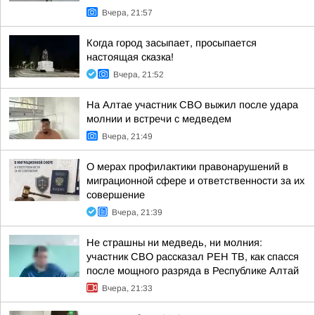
Вчера, 21:57
Когда город засыпает, просыпается
настоящая сказка!
Вчера, 21:52
На Алтае участник СВО выжил после удара
молнии и встречи с медведем
Вчера, 21:49
О мерах профилактики правонарушений в
миграционной сфере и ответственности за их
совершение
Вчера, 21:39
Не страшны ни медведь, ни молния:
участник СВО рассказал РЕН ТВ, как спасся
после мощного разряда в Республике Алтай
Вчера, 21:33