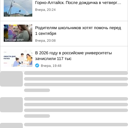
Горно-Алтайск. После дождичка в четверг…
Вчера, 20:24
Родителям школьников хотят помочь перед
1 сентября
Вчера, 20:08
В 2026 году в российские университеты
зачислили 117 тыс
Вчера, 19:48