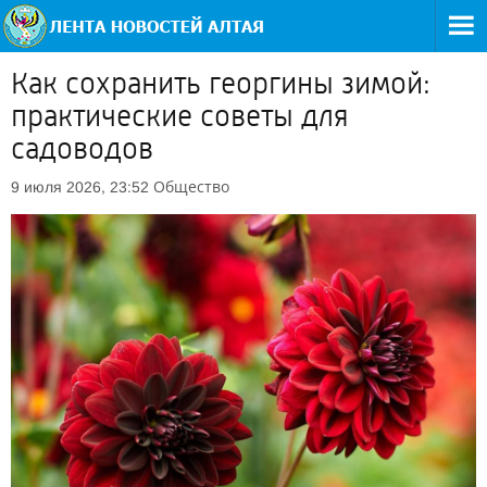
Как сохранить георгины зимой:
практические советы для
садоводов
Общество
9 июля 2026, 23:52