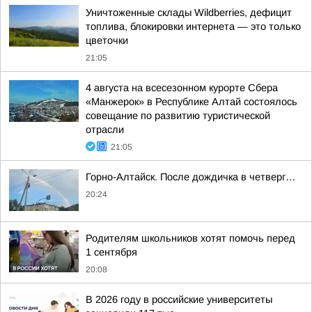
Уничтоженные склады Wildberries, дефицит
топлива, блокировки интернета — это только
цветочки
21:05
4 августа на всесезонном курорте Сбера
«Манжерок» в Республике Алтай состоялось
совещание по развитию туристической
отрасли
21:05
Горно-Алтайск. После дождичка в четверг…
20:24
Родителям школьников хотят помочь перед
1 сентября
20:08
В 2026 году в российские университеты