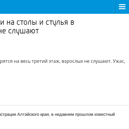
 на столы и стулья в
 не слушают
рятся на весь третий этаж, взрослых не слушают. Ужас,
нистрации Алтайского края, в недавнем прошлом известный