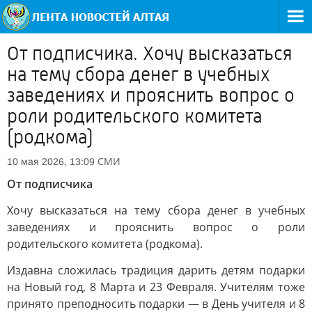
От подписчика. Хочу высказаться
на тему сбора денег в учебных
заведениях и прояснить вопрос о
роли родительского комитета
(родкома)
СМИ
10 мая 2026, 13:09
От подписчика
Хочу высказаться на тему сбора денег в учебных
заведениях и прояснить вопрос о роли
родительского комитета (родкома).
Издавна сложилась традиция дарить детям подарки
на Новый год, 8 Марта и 23 Февраля. Учителям тоже
принято преподносить подарки — в День учителя и 8