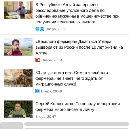
В Республике Алтай завершено
расследование уголовного дела по
обвинению мужчины в мошенничестве при
получении пенсионных выплат
Вчера, 20:59
«Веселого фермера» Джастаса Уокера
выдворяют из России после 10 лет жизни на
Алтае
Вчера, 20:54
30 лет, а дома нет. Семья «весёлого
фермера» не знает, чего ждать от
миграционных служб
Вчера, 20:48
Сергей Колясников: По поводу депортации
фермера много писем в личку
Вчера, 20:47