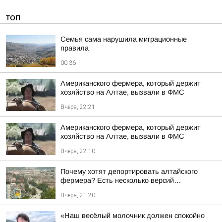
ТОП
Семья сама нарушила миграционные
правила
00:36
Американского фермера, который держит
хозяйство на Алтае, вызвали в ФМС
Вчера, 22:21
Американского фермера, который держит
хозяйство на Алтае, вызвали в ФМС
Вчера, 22:10
Почему хотят депортировать алтайского
фермера? Есть несколько версий…
Вчера, 21:20
«Наш весёлый молочник должен спокойно