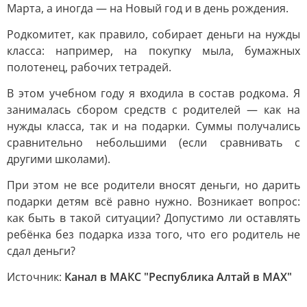
Марта, а иногда — на Новый год и в день рождения.
Родкомитет, как правило, собирает деньги на нужды
класса: например, на покупку мыла, бумажных
полотенец, рабочих тетрадей.
В этом учебном году я входила в состав родкома. Я
занималась сбором средств с родителей — как на
нужды класса, так и на подарки. Суммы получались
сравнительно небольшими (если сравнивать с
другими школами).
При этом не все родители вносят деньги, но дарить
подарки детям всё равно нужно. Возникает вопрос:
как быть в такой ситуации? Допустимо ли оставлять
ребёнка без подарка изза того, что его родитель не
сдал деньги?
Источник:
Канал в МАКС "Республика Алтай в МАХ"