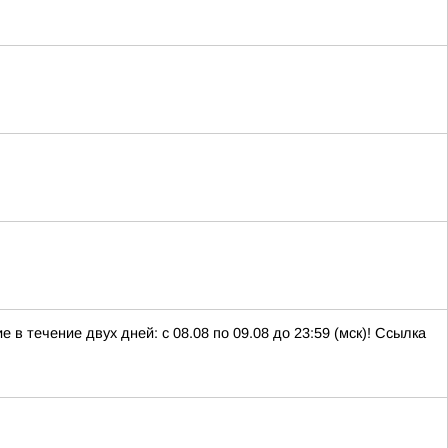
в течение двух дней: с 08.08 по 09.08 до 23:59 (мск)! Ссылка