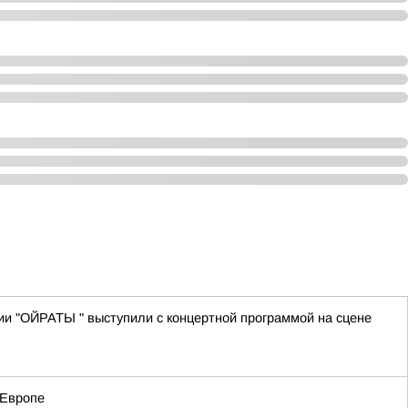
ии "ОЙРАТЫ " выступили с концертной программой на сцене
 Европе