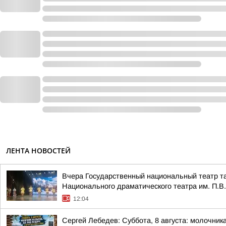
ЛЕНТА НОВОСТЕЙ
Вчера Государственный национальный театр та
Национального драматического театра им. П.В.
12:04
Сергей Лебедев: Суббота, 8 августа: молочника