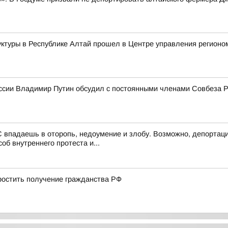
ктуры в Республике Алтай прошел в Центре управления регионо
ссии Владимир Путин обсудил с постоянными членами Совбеза 
 впадаешь в оторопь, недоумение и злобу. Возможно, депортаци
об внутреннего протеста и...
остить получение гражданства РФ