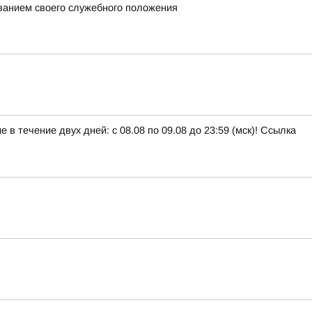
ванием своего служебного положения
в течение двух дней: с 08.08 по 09.08 до 23:59 (мск)! Ссылка