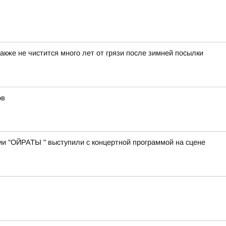
акже не чистится много лет от грязи после зимней посылки
ов
ии "ОЙРАТЫ " выступили с концертной программой на сцене