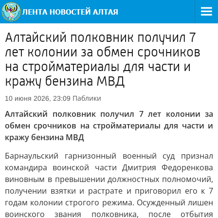
Алтайский полковник получил 7
лет колонии за обмен срочников
на стройматериалы для части и
кражу бензина МВД
Паблики
10 июня 2026, 23:09
Алтайский полковник получил 7 лет колонии за
обмен срочников на стройматериалы для части и
кражу бензина МВД
Барнаульский гарнизонный военный суд признал
командира воинской части Дмитрия Федоренкова
виновным в превышении должностных полномочий,
получении взятки и растрате и приговорил его к 7
годам колонии строгого режима. Осужденный лишен
воинского звания полковника, после отбытия