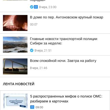
Вчера, 23:00
В доме по пер. Антоновском крупный пожар
00:07
Главные новости транспортной полиции
Сибири за неделю:
Вчера, 21:51
Всем спокойной ночи. Завтра на работу
Вчера, 21:46
ЛЕНТА НОВОСТЕЙ
5 распространенных мифов о полисе ОМС:
разбираем в карточках
09:00