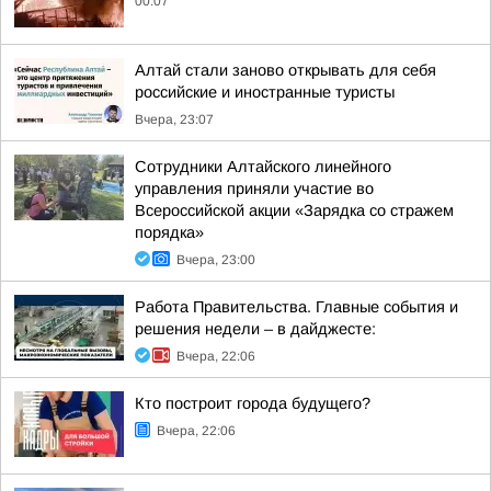
00:07
Алтай стали заново открывать для себя
российские и иностранные туристы
Вчера, 23:07
Сотрудники Алтайского линейного
управления приняли участие во
Всероссийской акции «Зарядка со стражем
порядка»
Вчера, 23:00
Работа Правительства. Главные события и
решения недели – в дайджесте:
Вчера, 22:06
Кто построит города будущего?
Вчера, 22:06