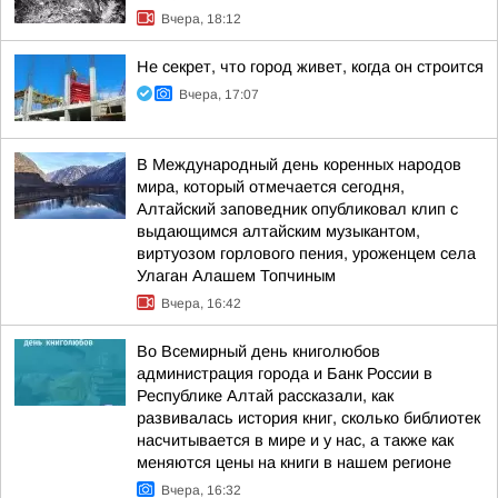
Вчера, 18:12
Не секрет, что город живет, когда он строится
Вчера, 17:07
В Международный день коренных народов
мира, который отмечается сегодня,
Алтайский заповедник опубликовал клип с
выдающимся алтайским музыкантом,
виртуозом горлового пения, уроженцем села
Улаган Алашем Топчиным
Вчера, 16:42
Во Всемирный день книголюбов
администрация города и Банк России в
Республике Алтай рассказали, как
развивалась история книг, сколько библиотек
насчитывается в мире и у нас, а также как
меняются цены на книги в нашем регионе
Вчера, 16:32