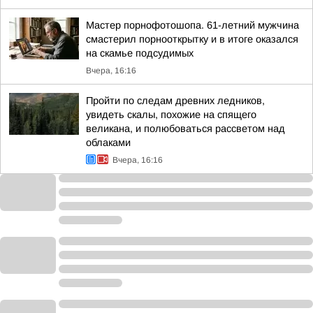
Мастер порнофотошопа. 61-летний мужчина
смастерил порнооткрытку и в итоге оказался
на скамье подсудимых
Вчера, 16:16
Пройти по следам древних ледников,
увидеть скалы, похожие на спящего
великана, и полюбоваться рассветом над
облаками
Вчера, 16:16