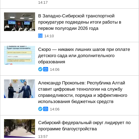
14:17
В Западно-Сибирской транспортной
прокуратуре подведены итоги работы в
первом полугодии 2026 года
14:10
Скоро — никаких лишних шагов при оплате
детского сада или дополнительного
образования
14:06
Александр Прокопьев: Республика Алтай
ставит цифровые технологии на службу
справедливости, порядка и эффективного
использования бюджетных средств
14:06
Сибирский федеральный округ лидирует по
программе благоустройства
13:57