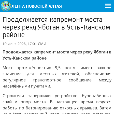
Продолжается капремонт моста
через реку Ябоган в Усть-Канском
районе
СМИ
10 июня 2026, 17:01
Продолжается капремонт моста через реку Ябоган в
Усть-Канском районе
Мост протяжённостью 9,5 пог.м. имеет важное
значение для местных жителей, обеспечивая
регулярное транспортное сообщение между
населёнными пунктами.
Строители завершили устройство буронабивных
свай и опор моста. В настоящее время ведутся
работы по бетонированию откосных крыльев. Затем