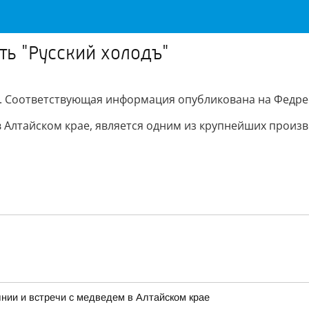
ь "Русский холодъ"
. Соответствующая информация опубликована на Федре
в Алтайском крае, является одним из крупнейших произ
нии и встречи с медведем в Алтайском крае