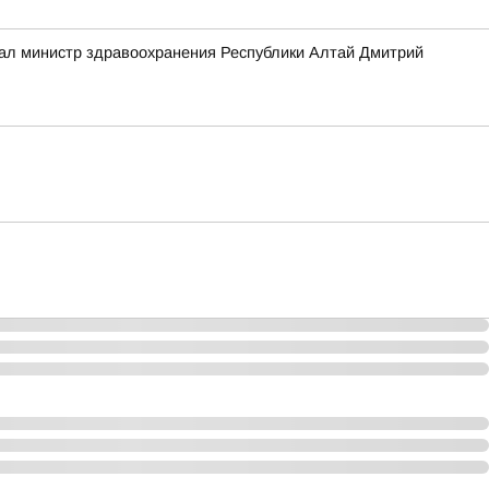
зал министр здравоохранения Республики Алтай Дмитрий