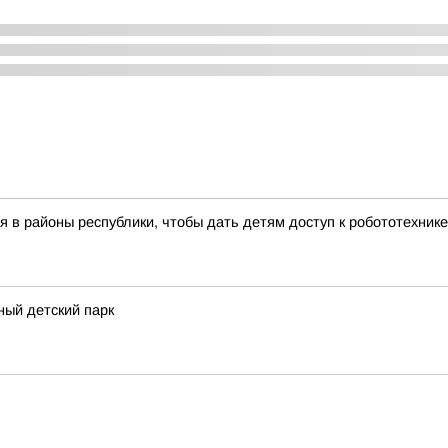
 в районы республики, чтобы дать детям доступ к робототехник
ный детский парк