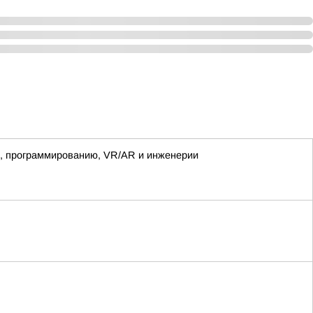
е, программированию, VR/AR и инженерии