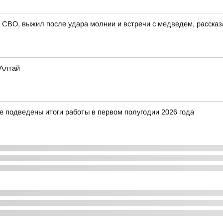
 СВО, выжил после удара молнии и встречи с медведем, расска
 Алтай
е подведены итоги работы в первом полугодии 2026 года