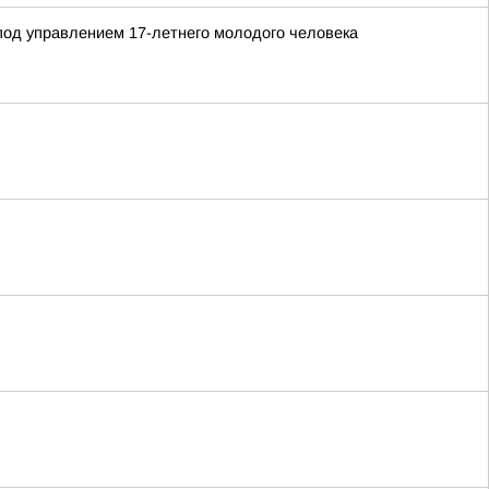
 под управлением 17-летнего молодого человека