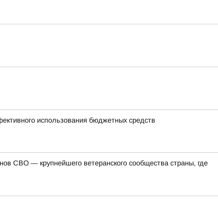
ффективного использования бюджетных средств
ов СВО — крупнейшего ветеранского сообщества страны, где