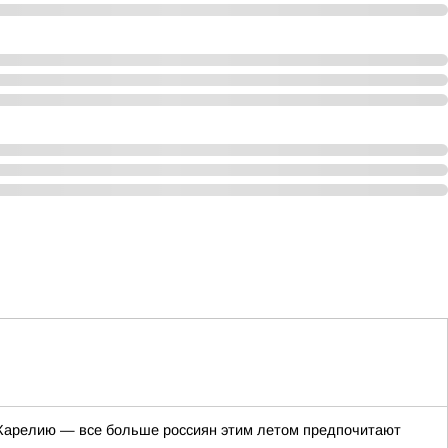
в Карелию — все больше россиян этим летом предпочитают