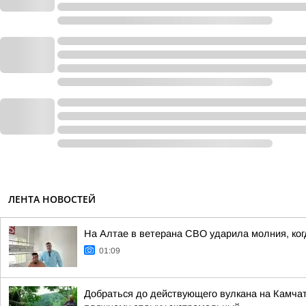
ЛЕНТА НОВОСТЕЙ
На Алтае в ветерана СВО ударила молния, ко
01:09
Добраться до действующего вулкана на Камчат