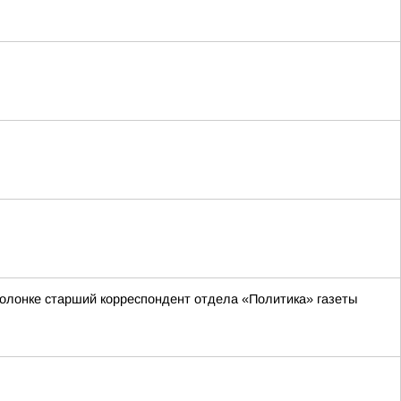
 колонке старший корреспондент отдела «Политика» газеты