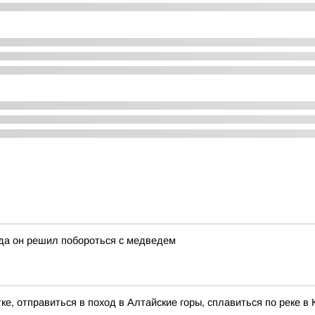
гда он решил побороться с медведем
ке, отправиться в поход в Алтайские горы, сплавиться по реке 