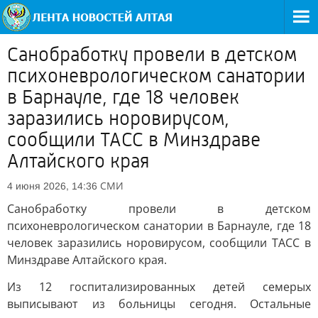
Санобработку провели в детском
психоневрологическом санатории
в Барнауле, где 18 человек
заразились норовирусом,
сообщили ТАСС в Минздраве
Алтайского края
СМИ
4 июня 2026, 14:36
Санобработку провели в детском
психоневрологическом санатории в Барнауле, где 18
человек заразились норовирусом, сообщили ТАСС в
Минздраве Алтайского края.
Из 12 госпитализированных детей семерых
выписывают из больницы сегодня. Остальные