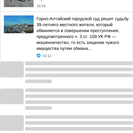
10:16
Горно-Алтайский городской суд решит судьбу
39-летнего местного жителя, который
обвиняется в совершении преступления,
предусмотренного ч. 3 ст. 159 УК РФ —
мошенничество, то есть хищение чужого
имущества путем обмана...
10:12