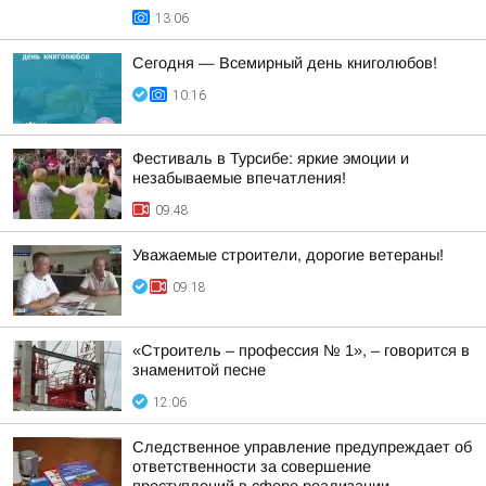
13:06
Сегодня — Всемирный день книголюбов!
10:16
Фестиваль в Турсибе: яркие эмоции и
незабываемые впечатления!
09:48
Уважаемые строители, дорогие ветераны!
09:18
«Строитель – профессия № 1», – говорится в
знаменитой песне
12:06
Следственное управление предупреждает об
ответственности за совершение