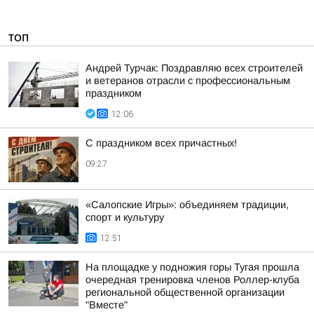
ТОП
Андрей Турчак: Поздравляю всех строителей
и ветеранов отрасли с профессиональным
праздником
12:06
С праздником всех причастных!
09:27
«Салопские Игры»: объединяем традиции,
спорт и культуру
12:51
На площадке у подножия горы Тугая прошла
очередная тренировка членов Роллер-клуба
региональной общественной организации
"Вместе"