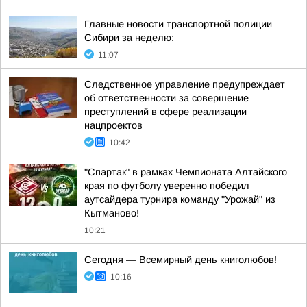
Главные новости транспортной полиции
Сибири за неделю:
11:07
Следственное управление предупреждает
об ответственности за совершение
преступлений в сфере реализации
нацпроектов
10:42
"Спартак" в рамках Чемпионата Алтайского
края по футболу уверенно победил
аутсайдера турнира команду "Урожай" из
Кытманово!
10:21
Сегодня — Всемирный день книголюбов!
10:16