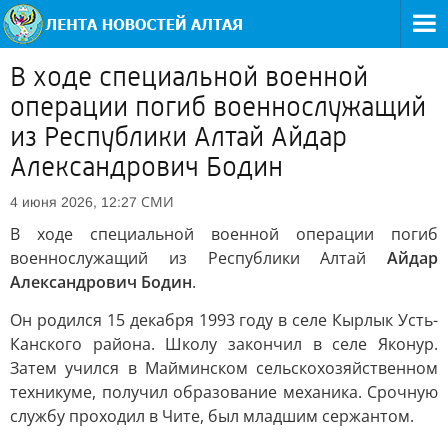
В ходе специальной военной
операции погиб военнослужащий
из Республики Алтай Айдар
Александрович Бодин
СМИ
4 июня 2026, 12:27
В ходе специальной военной операции погиб
военнослужащий из Республики Алтай
Айдар
Александрович Бодин
.
Он родился 15 декабря 1993 году в селе Кырлык Усть-
Канского района. Школу закончил в селе Яконур.
Затем учился в Майминском сельскохозяйственном
техникуме, получил образование механика. Срочную
службу проходил в Чите, был младшим сержантом.