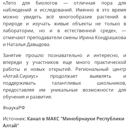
«Лето для биологов — отличная пора для
наблюдений и исследований. Именно в это время
можно увидеть всё многообразие растений в
природе и изучать живые объекты не только в
лаборатории, но и в естественной среде», —
отмечают преподаватели смены Ирина Кондрашкова
и Наталья Давыдова.
Занятие прошло познавательно и интересно, и
впереди у участников еще много практической
работы и новых открытий. Региональный центр
«Алтай.Сириус» продолжает выявлять и
поддерживать талантливых школьников,
предоставляя им уникальные возможности для
обучения и развития.
#наукаРФ
Источник:
Канал в МАКС "Минобрнауки Республики
Алтай"