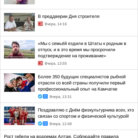
В преддверии Дня строителя
Вчера, 14:16
«Мы с семьёй ездили в Штаты к родным в
отпуск, и в это время мы просрочили
подтверждение на проживание»
Вчера, 13:55
Более 350 будущих специалистов рыбной
отрасли со всей страны получили первый
профессиональный опыт на Камчатке
Вчера, 13:31
Поздравляю с Днём физкультурника всех, кто
связан со спортом и физической культурой!
Вчера, 12:48
Рост гибели на водоемах Алтая. Соблюдайте правила