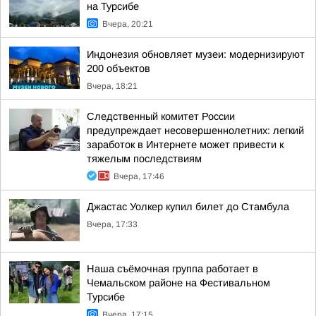
на Турсибе
Вчера, 20:21
Индонезия обновляет музеи: модернизируют
200 объектов
Вчера, 18:21
Следственный комитет России
предупреждает несовершеннолетних: легкий
заработок в Интернете может привести к
тяжелым последствиям
Вчера, 17:46
Джастас Уолкер купил билет до Стамбула
Вчера, 17:33
Наша съёмочная группа работает в
Чемальском районе на Фестивальном
Турсибе
Вчера, 17:15