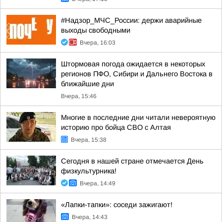
#Надзор_МЧС_России: держи аварийные
выходы свободными
Вчера, 16:03
Штормовая погода ожидается в некоторых
регионов ПФО, Сибири и Дальнего Востока в
ближайшие дни
Вчера, 15:46
Многие в последние дни читали невероятную
историю про бойца СВО с Алтая
Вчера, 15:38
Сегодня в нашей стране отмечается День
физкультурника!
Вчера, 14:49
«Лапки-тапки»: соседи зажигают!
Вчера, 14:43