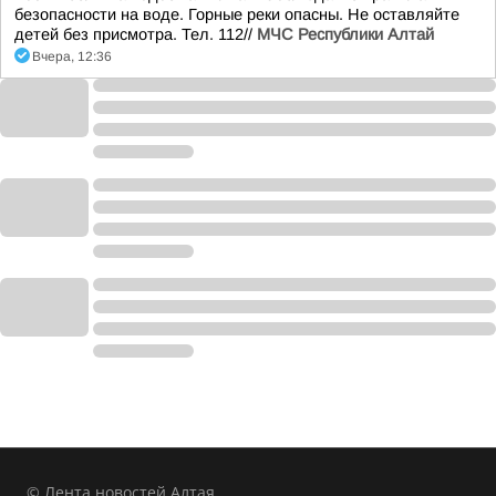
безопасности на воде. Горные реки опасны. Не оставляйте
детей без присмотра. Тел. 112//
МЧС Республики Алтай
Вчера, 12:36
© Лента новостей Алтая