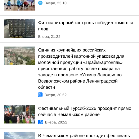
Вчера, 23:10
Фитосанитарный контроль победил компот и
плов
Вчера, 21:22
Один из крупнейших российских
производителей картонной упаковки для
молочной продукции «Праймкартонпак»
приостановил работу после пожара на
заводе в промзоне «Уткина Заводь» во
Всеволожском районе Ленинградской
области
Вчера, 20:52
Фестивальный Турсиб-2026 проходит прямо
сейчас в Чемальском районе
Вчера, 20:52
В Чемальском районе проходит фестиваль