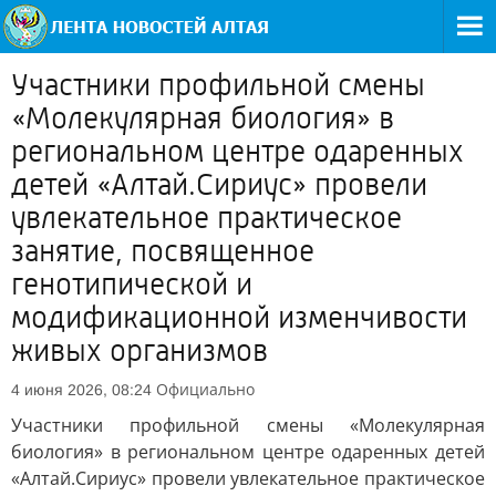
Участники профильной смены
«Молекулярная биология» в
региональном центре одаренных
детей «Алтай.Сириус» провели
увлекательное практическое
занятие, посвященное
генотипической и
модификационной изменчивости
живых организмов
Официально
4 июня 2026, 08:24
Участники профильной смены «Молекулярная
биология» в региональном центре одаренных детей
«Алтай.Сириус» провели увлекательное практическое