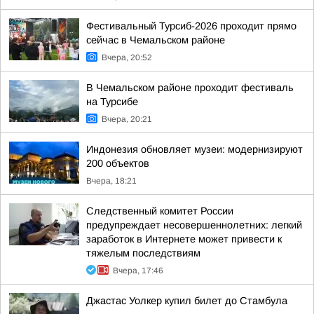
Фестивальный Турсиб-2026 проходит прямо
сейчас в Чемальском районе
Вчера, 20:52
В Чемальском районе проходит фестиваль
на Турсибе
Вчера, 20:21
Индонезия обновляет музеи: модернизируют
200 объектов
Вчера, 18:21
Следственный комитет России
предупреждает несовершеннолетних: легкий
заработок в Интернете может привести к
тяжелым последствиям
Вчера, 17:46
Джастас Уолкер купил билет до Стамбула