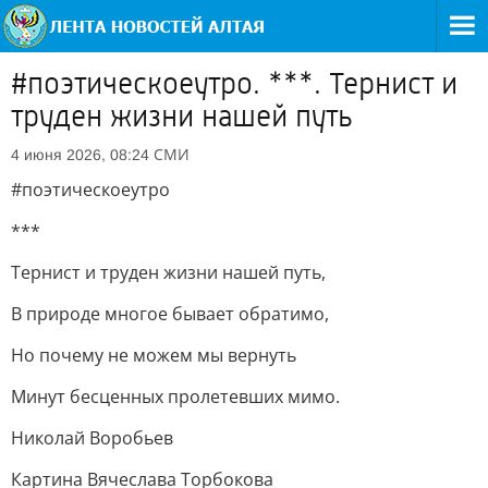
#поэтическоеутро. ***. Тернист и
труден жизни нашей путь
СМИ
4 июня 2026, 08:24
#поэтическоеутро
***
Тернист и труден жизни нашей путь,
В природе многое бывает обратимо,
Но почему не можем мы вернуть
Минут бесценных пролетевших мимо.
Николай Воробьев
Картина Вячеслава Торбокова