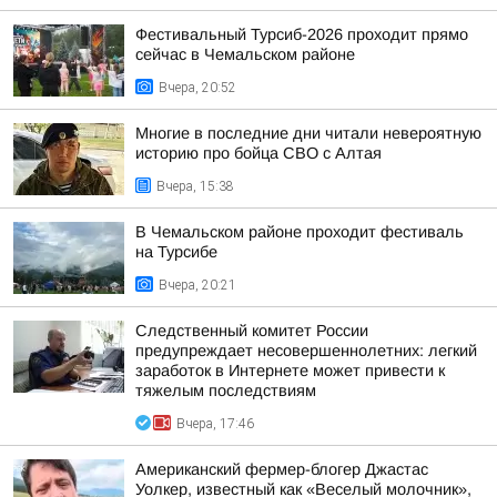
Фестивальный Турсиб-2026 проходит прямо
сейчас в Чемальском районе
Вчера, 20:52
Многие в последние дни читали невероятную
историю про бойца СВО с Алтая
Вчера, 15:38
В Чемальском районе проходит фестиваль
на Турсибе
Вчера, 20:21
Следственный комитет России
предупреждает несовершеннолетних: легкий
заработок в Интернете может привести к
тяжелым последствиям
Вчера, 17:46
Американский фермер-блогер Джастас
Уолкер, известный как «Веселый молочник»,