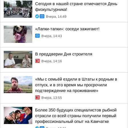
Сегодня в нашей стране отмечается День
физкультурника!
Вчера, 14:49
«Лапки-тапки»: соседи зажигают!
Вчера, 14:43
В преддверии Дня строителя
Вчера, 14:16
«Мы с семьёй ездили в Штаты к родным в
отпуск, и в это время мы просрочили
подтверждение на проживание»
Вчера, 13:55
Более 350 будущих специалистов рыбной
отрасли со всей страны получили первый
профессиональный опыт на Камчатке