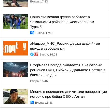
Вчера, 17:33
Наша съёмочная группа работает в
Чемальском районе на Фестивальном
Турсибе
Вчера, 17:15
#Надзор_МЧС_России: держи аварийные
выходы свободными
Вчера, 16:03
Штормовая погода ожидается в некоторых
регионов ПФО, Сибири и Дальнего Востока в
ближайшие дни
Вчера, 15:46
Многие в последние дни читали невероятную
историю про бойца СВО с Алтая
Вчера, 15:38