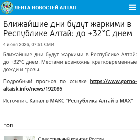
Ближайшие дни будут жаркими в
Республике Алтай: до +32°C днем
СМИ
4 июня 2026, 07:51
Ближайшие дни будут жаркими в Республике Алтай:
до +32°C днем. Местами возможны кратковременные
дожди и грозы.
Подробный прогноз по ссылке
https://www.gorno-
altaisk.info/news/192086
Источник:
Канал в МАКС "Республика Алтай в МАХ"
ТОП
Следственный комитет России