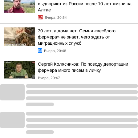
выдворяют из России после 10 лет жизни на
Алтае
Вчера, 20:54
30 лет, а дома нет. Семья «весёлого
фермера» не знает, чего ждать от
миграционных служб
Вчера, 20:48
Сергей Колясников: По поводу депортации
фермера много писем в личку
Вчера, 20:47