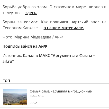
Борьба добра со злом. О сказочном мире шорцев и
телеутов —
здесь.
Борцы за космос. Как появился нартский эпос на
Северном Кавказе —
в нашем материале.
Фото: Марина Медведева / АиФ
Подписывайся на АиФ
Источник:
Канал в МАКС "Аргументы и Факты –
aif.ru"
ТОП
Семья сама нарушила миграционные
правила
00:36