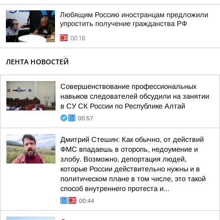
Любящим Россию иностранцам предложили
упростить получение гражданства РФ
00:18
ЛЕНТА НОВОСТЕЙ
Совершенствование профессиональных
навыков следователей обсудили на занятии
в СУ СК России по Республике Алтай
00:57
Дмитрий Стешин: Как обычно, от действий
ФМС впадаешь в оторопь, недоумение и
злобу. Возможно, депортация людей,
которые России действительно нужны и в
политическом плане в том числе, это такой
способ внутреннего протеста и...
00:44