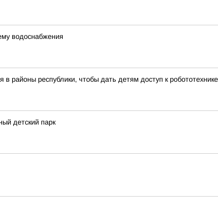
ему водоснабжения
 в районы республики, чтобы дать детям доступ к робототехник
ный детский парк