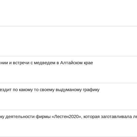
нии и встречи с медведем в Алтайском крае
 ездит по какому то своему выдуманому графику
у деятельности фирмы «Лестен2020», которая заготавливала ле