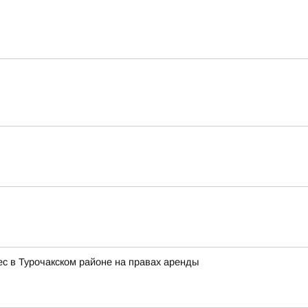
с в Турочакском районе на правах аренды