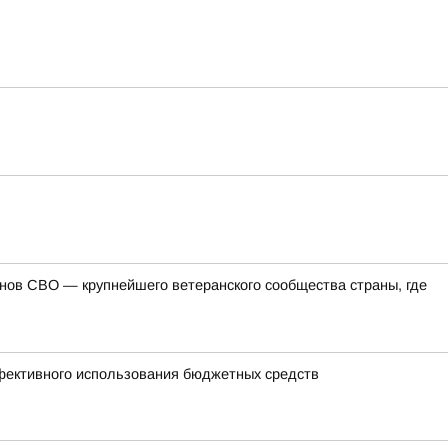
ов СВО — крупнейшего ветеранского сообщества страны, где
ффективного использования бюджетных средств