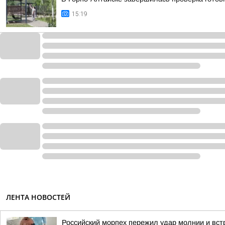
15:19
ЛЕНТА НОВОСТЕЙ
Российский морпех пережил удар молнии и вст