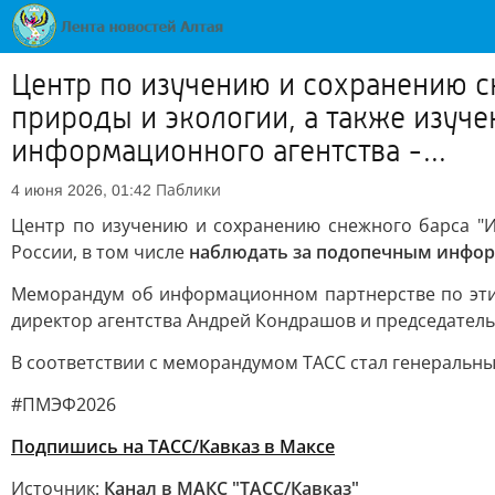
Центр по изучению и сохранению с
природы и экологии, а также изуч
информационного агентства -...
Паблики
4 июня 2026, 01:42
Центр по изучению и сохранению снежного барса "
России, в том числе
наблюдать за подопечным информа
Меморандум об информационном партнерстве по эти
директор агентства Андрей Кондрашов и председатель
В соответствии с меморандумом ТАСС стал генераль
#ПМЭФ2026
Подпишись на ТАСС/Кавказ в Максе
Источник:
Канал в МАКС "ТАСС/Кавказ"