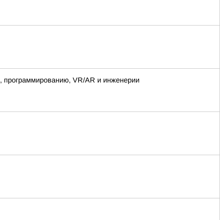
е, программированию, VR/AR и инженерии