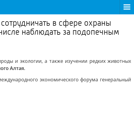
 сотрудничать в сфере охраны
 числе наблюдать за подопечным
роды и экологии, а также изучении редких животных
ого Алтая.
международного экономического форума генеральный