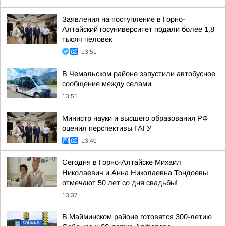
Заявления на поступление в Горно-
Алтайский госуниверситет подали более 1,8
тысяч человек
13:51
В Чемальском районе запустили автобусное
сообщение между селами
13:51
Министр науки и высшего образования РФ
оценил перспективы ГАГУ
13:40
Сегодня в Горно-Алтайске Михаил
Николаевич и Анна Николаевна Тондоевы
отмечают 50 лет со дня свадьбы!
13:37
В Майминском районе готовятся 300-летию