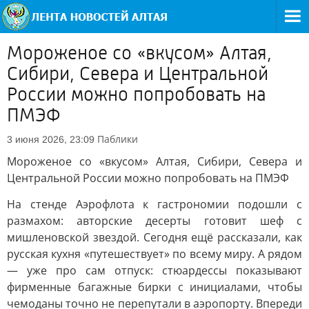
Мороженое со «вкусом» Алтая,
Сибири, Севера и Центральной
России можно попробовать на
ПМЭФ
Паблики
3 июня 2026, 23:09
Мороженое со «вкусом» Алтая, Сибири, Севера и
Центральной России можно попробовать на ПМЭФ
На стенде Аэрофлота к гастрономии подошли с
размахом: авторские десерты готовит шеф с
мишленовской звездой. Сегодня ещё рассказали, как
русская кухня «путешествует» по всему миру. А рядом
— уже про сам отпуск: стюардессы показывают
фирменные багажные бирки с инициалами, чтобы
чемоданы точно не перепутали в аэропорту. Впереди