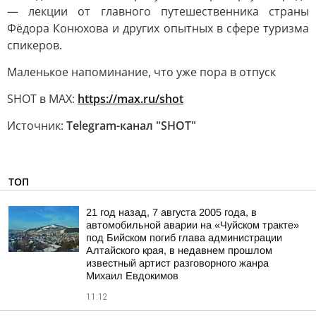
— лекции от главного путешественника страны
Фёдора Конюхова и других опытных в сфере туризма
спикеров.
Маленькое напоминание, что уже пора в отпуск
SHOT в MAX:
https://max.ru/shot
Источник:
Telegram-канал "SHOT"
ТОП
21 год назад, 7 августа 2005 года, в
автомобильной аварии на «Чуйском тракте»
под Бийском погиб глава администрации
Алтайского края, в недавнем прошлом
известный артист разговорного жанра
Михаил Евдокимов
11:12