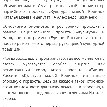
образованию, культуре, общественным
объединениям и СМИ, региональный координатор
партийного проекта «Культура малой Родины»
Наталья Екеева и депутат РА Александр Казаченко.
Обновление библиотек в республике проходит в
рамках национального проекта «Культура» и
Народной программы «Единой России». И это не
просто ремонт — это перезагрузка целой культурной
традиции.
«Когда заходишь в пространство, где всё меняется на
глазах, чувствуется особая энергия. Как
региональный координатор проекта «Единой
России» «Культура малой Родины», испытываю
огромную гордость. Ведь за каждой такой стройкой
стоят возможности для тысяч людей — и взрослых, и
совсем юных», — поделилась впечатлениями Наталья
Екеева.