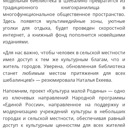
Модельная библиотека в Шебалино превратится из
традиционного книгохранилища в
многофункциональное общественное пространство.
Здесь появятся мультимедийные зоны, уютные
уголки для отдыха, будет проведен скоростной
интернет, а книжный фонд пополнится новейшими
изданиями.
«Для нас важно, чтобы человек в сельской местности
имел доступ к тем же культурным благам, что и
житель городов. Уверена, обновленная библиотека
станет любимым местом притяжения для всех
шебалинцев!» — резюмировала Наталья Екеева.
Напомним, проект «Культура малой Родины» — одно
из ключевых направлений Народной программы
«Единой России», направленное на поддержку и
модернизацию учреждений культуры в небольших
городах и сельской местности, обеспечивая равный
доступ к культурным ценностям для всех жителей