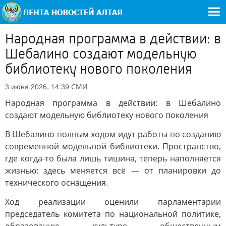
Народная программа в действии: в
Шебалино создают модельную
библиотеку нового поколения
СМИ
3 июня 2026, 14:39
Народная программа в действии: в Шебалино
создают модельную библиотеку нового поколения
В Шебалино полным ходом идут работы по созданию
современной модельной библиотеки. Пространство,
где когда-то была лишь тишина, теперь наполняется
жизнью: здесь меняется всё — от планировки до
технического оснащения.
Ход реализации оценили парламентарии
председатель комитета по национальной политике,