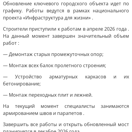
Обновление ключевого городского объекта идет по
графику. Работы ведутся в рамках национального
проекта «Инфраструктура для жизни» .
Строители приступили к работам в апреле 2026 года .
На данный момент завершен значительный объем
работ :
— Демонтаж старых промежуточных опор;
— Монтаж всех балок пролетного строения;
— Устройство арматурных каркасов и их
бетонирование;
— Монтаж переходных плит и лежней.
На текущий момент специалисты занимаются
армированием швов и парапетов .
Завершить все работы и открыть обновленный мост
планируется в декабре 2026 года.