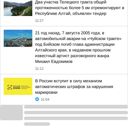
Два участка Телецкого тракта общей
протяженностью более 5 км отремонтируют в
Республике Алтай, объявлен тендер
11:27
21 год назад, 7 августа 2005 года, в
автомобильной аварии на «Чуйском тракте»
под Бийском погиб глава администрации
Алтайского края, в недавнем прошлом
известный артист разговорного жанра
Михаил Евдокимов
11:12
В России вступит в силу механизм
автоматических штрафов за нарушения
маркировки
11:04