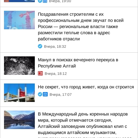
Вчера, 19:00
Поздравления строителям с их
профессиональным днем звучат по всей
России — региональные власти также
разместили теплые слова в адрес
работников отрасли
Вчера, 18:32
Манул в поисках вечернего перекуса в
Республике Алтай
Вчера, 18:12
Не секрет, что город живет, когда он строится
Вчера, 17:07
В Международный день коренных народов
мира, который отмечается сегодня,
Алтайский заповедник опубликовал клип с
выдающимся алтайским музыкантом,