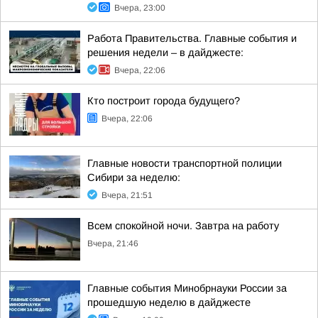
Вчера, 23:00
Работа Правительства. Главные события и
решения недели – в дайджесте:
Вчера, 22:06
Кто построит города будущего?
Вчера, 22:06
Главные новости транспортной полиции
Сибири за неделю:
Вчера, 21:51
Всем спокойной ночи. Завтра на работу
Вчера, 21:46
Главные события Минобрнауки России за
прошедшую неделю в дайджесте