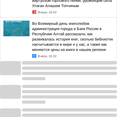
виртуозом горлового пения, уроженцем села
Улаган Алашем Топчиным
Вчера, 16:42
Во Всемирный день книголюбов
администрация города и Банк России в
Республике Алтай рассказали, как
развивалась история книг, сколько библиотек
насчитывается в мире и у нас, а также как
меняются цены на книги в нашем регионе
Вчера, 16:32