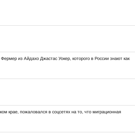
Фермер из Айдахо Джастас Уокер, которого в России знают как
ом крае, пожаловался в соцсетях на то, что миграционная