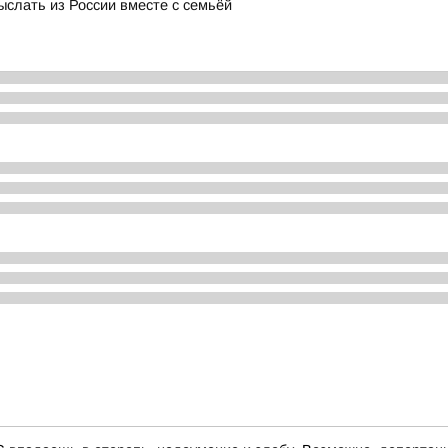
ыслать из России вместе с семьёй