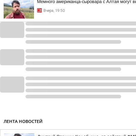
Мемного американца-сыровара с Алтая могут в
Вчера, 19:50
ЛЕНТА НОВОСТЕЙ