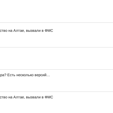
ство на Алтае, вызвали в ФМС
ера? Есть несколько версий…
ство на Алтае, вызвали в ФМС