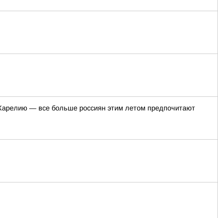
в Карелию — все больше россиян этим летом предпочитают