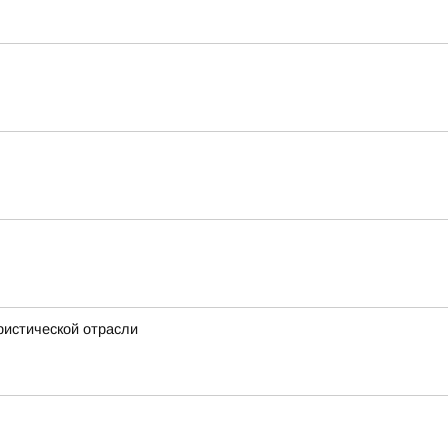
ристической отрасли