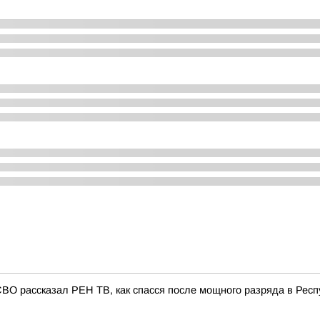
СВО рассказал РЕН ТВ, как спасся после мощного разряда в Респ