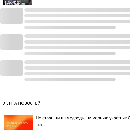
ЛЕНТА НОВОСТЕЙ
Не страшны ни медведь, ни молния: участник 
04:18