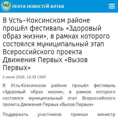
В Усть-Коксинском районе
прошёл фестиваль «Здоровый
образ жизни», в рамках которого
состоялся муниципальный этап
Всероссийского проекта
Движения Первых «Вызов
Первых»
СМИ
2 июня 2026, 14:39
В Усть-Коксинском районе прошёл фестиваль
«Здоровый образ жизни», в рамках которого
состоялся муниципальный этап Всероссийского
проекта Движения Первых «Вызов Первых»
Поддержать участников приехал министр