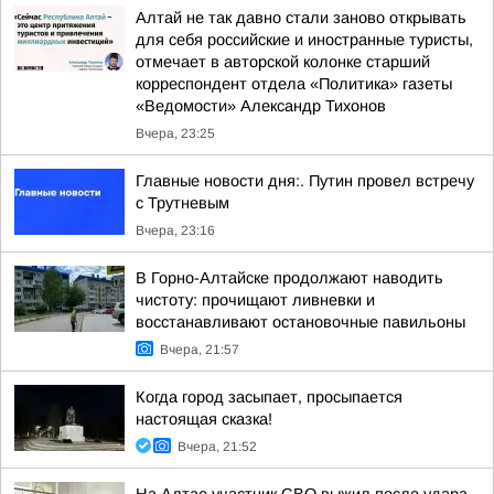
Алтай не так давно стали заново открывать
для себя российские и иностранные туристы,
отмечает в авторской колонке старший
корреспондент отдела «Политика» газеты
«Ведомости» Александр Тихонов
Вчера, 23:25
Главные новости дня:. Путин провел встречу
с Трутневым
Вчера, 23:16
В Горно-Алтайске продолжают наводить
чистоту: прочищают ливневки и
восстанавливают остановочные павильоны
Вчера, 21:57
Когда город засыпает, просыпается
настоящая сказка!
Вчера, 21:52