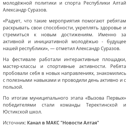
молодёжной политики и спорта Республики Алтай
Александр Суразов.
«Радует, что такие мероприятия помогают ребятам
раскрывать свои способности, укреплять здоровье и
стремиться к новым достижениям. Именно за
активной и инициативной молодёжью - будущее
нашей республики», — отметил Александр Суразов.
На фестивале работали интерактивные площадки,
мастер-классы и спортивные активности. Ребята
пробовали себя в новых направлениях, знакомились
с полезными навыками и проводили день активно и с
пользой.
По итогам муниципального этапа «Вызова Первых»
победителями стали команды Теректинской и
Юстикской школ.
Источник:
Канал в МАКС "Новости Алтая"