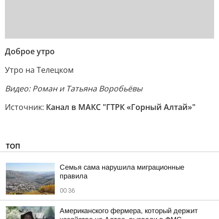
Доброе утро
Утро на Телецком
Видео: Роман и Татьяна Воробьёвы
Источник:
Канал в МАКС "ГТРК «Горный Алтай»"
ТОП
Семья сама нарушила миграционные
правила
00:36
Американского фермера, который держит