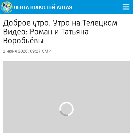
Доброе утро. Утро на Телецком
Видео: Роман и Татьяна
Воробьёвы
СМИ
1 июня 2026, 09:27