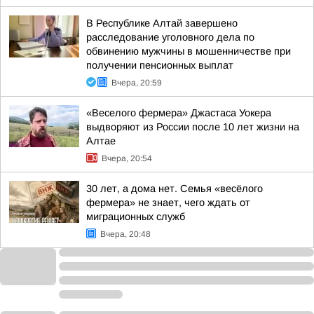
В Республике Алтай завершено
расследование уголовного дела по
обвинению мужчины в мошенничестве при
получении пенсионных выплат
Вчера, 20:59
«Веселого фермера» Джастаса Уокера
выдворяют из России после 10 лет жизни на
Алтае
Вчера, 20:54
30 лет, а дома нет. Семья «весёлого
фермера» не знает, чего ждать от
миграционных служб
Вчера, 20:48