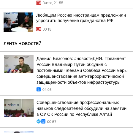
Вчера, 21:55
Любящим Россию иностранцам предложили
упростить получение гражданства РФ
00:18
ЛЕНТА НОВОСТЕЙ
Даниил Безсонов: #новостиДНЯ. Президент
России Владимир Путин обсудил с
постоянными членами Совбеза России меры
совершенствования антитеррористической
защищенности объектов инфраструктуры
04:03
Совершенствование профессиональных
навыков следователей обсудили на занятии
в СУ СК России по Республике Алтай
00:57