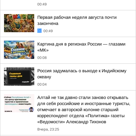
00:49
Первая рабочая неделя августа почти
закончена
00:49
Картина дня в регионах России — глазами
«МК»
00:08
Россия задумалась о выходе к Индийскому
океану
00:04
Алтай не так давно стали заново открывать
для себя российские и иностранные туристы,
отмечает в авторской колонке старший
корреспондент отдела «Политика» газеты
«Ведомости» Александр Тихонов
Вчера, 23:25