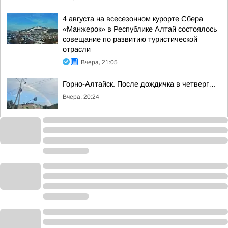
4 августа на всесезонном курорте Сбера
«Манжерок» в Республике Алтай состоялось
совещание по развитию туристической
отрасли
Вчера, 21:05
Горно-Алтайск. После дождичка в четверг…
Вчера, 20:24