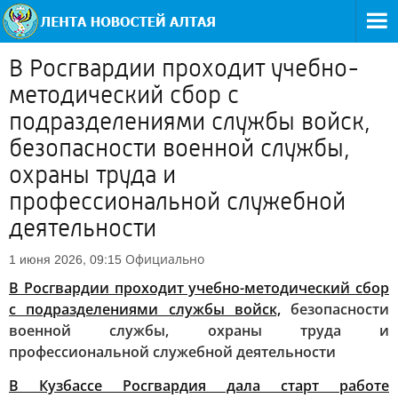
В Росгвардии проходит учебно-
методический сбор с
подразделениями службы войск,
безопасности военной службы,
охраны труда и
профессиональной служебной
деятельности
Официально
1 июня 2026, 09:15
В Росгвардии проходит учебно-методический сбор
с подразделениями службы войск,
безопасности
военной службы, охраны труда и
профессиональной служебной деятельности
В Кузбассе Росгвардия дала старт работе