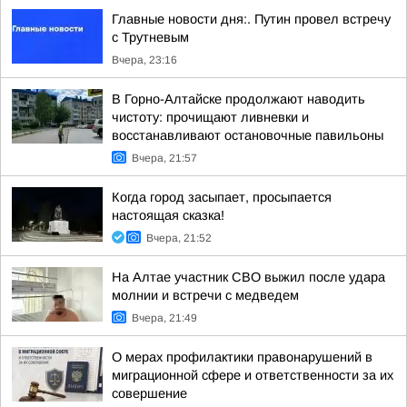
Главные новости дня:. Путин провел встречу
с Трутневым
Вчера, 23:16
В Горно-Алтайске продолжают наводить
чистоту: прочищают ливневки и
восстанавливают остановочные павильоны
Вчера, 21:57
Когда город засыпает, просыпается
настоящая сказка!
Вчера, 21:52
На Алтае участник СВО выжил после удара
молнии и встречи с медведем
Вчера, 21:49
О мерах профилактики правонарушений в
миграционной сфере и ответственности за их
совершение