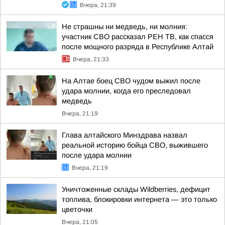
Вчера, 21:39
Не страшны ни медведь, ни молния:
участник СВО рассказал РЕН ТВ, как спасся
после мощного разряда в Республике Алтай
Вчера, 21:33
На Алтае боец СВО чудом выжил после
удара молнии, когда его преследовал
медведь
Вчера, 21:19
Глава алтайского Минздрава назвал
реальной историю бойца СВО, выжившего
после удара молнии
Вчера, 21:19
Уничтоженные склады Wildberries, дефицит
топлива, блокировки интернета — это только
цветочки
Вчера, 21:05