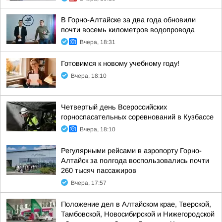
В Горно-Алтайске за два года обновили
почти восемь километров водопровода
Вчера, 18:31
Готовимся к новому учебному году!
Вчера, 18:10
Четвертый день Всероссийских
горноспасательных соревнований в Кузбассе
Вчера, 18:10
Регулярными рейсами в аэропорту Горно-
Алтайск за полгода воспользовались почти
260 тысяч пассажиров
Вчера, 17:57
Положение дел в Алтайском крае, Тверской,
Тамбовской, Новосибирской и Нижегородской