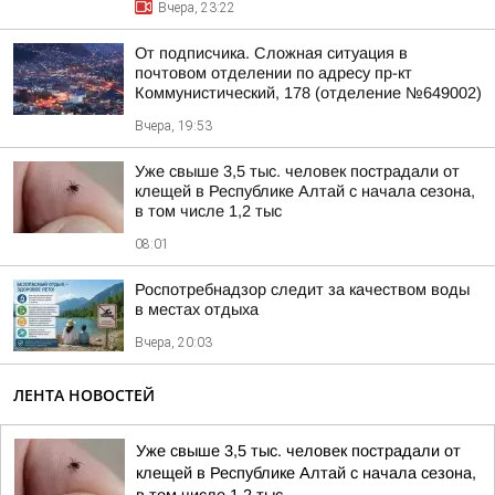
Вчера, 23:22
От подписчика. Сложная ситуация в
почтовом отделении по адресу пр-кт
Коммунистический, 178 (отделение №649002)
Вчера, 19:53
Уже свыше 3,5 тыс. человек пострадали от
клещей в Республике Алтай с начала сезона,
в том числе 1,2 тыс
08:01
Роспотребнадзор следит за качеством воды
в местах отдыха
Вчера, 20:03
ЛЕНТА НОВОСТЕЙ
Уже свыше 3,5 тыс. человек пострадали от
клещей в Республике Алтай с начала сезона,