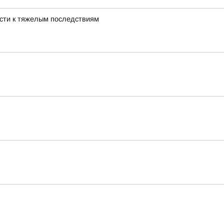
ести к тяжелым последствиям