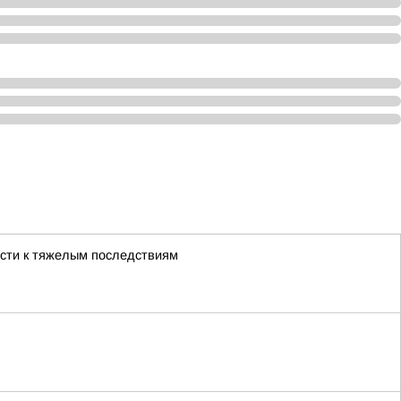
ести к тяжелым последствиям