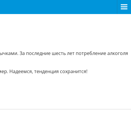
ками. За последние шесть лет потребление алкоголя
ер. Надеемся, тенденция сохранится!