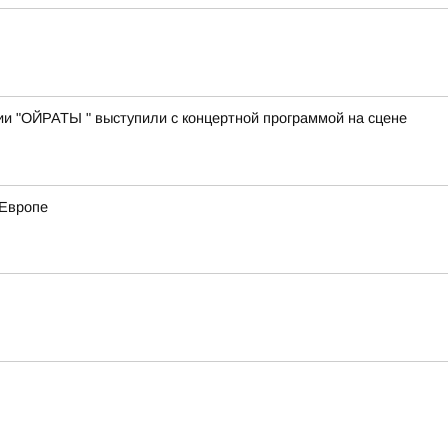
ии "ОЙРАТЫ " выступили с концертной программой на сцене
 Европе