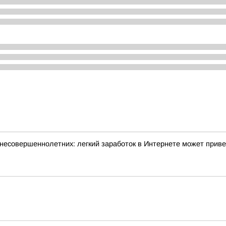
несовершеннолетних: легкий заработок в Интернете может прив