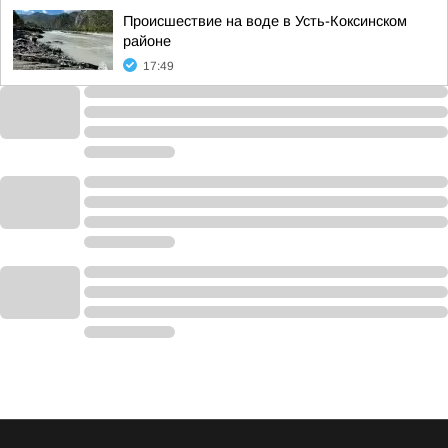
Происшествие на воде в Усть-Коксинском
районе
17:49