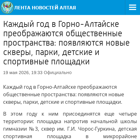
Каждый год в Горно-Алтайске
преображаются общественные
пространства: появляются новые
скверы, парки, детские и
спортивные площадки
Официально
19 мая 2026, 19:33
Каждый год в Горно-Алтайске преображаются
общественные пространства: появляются новые
скверы, парки, детские и спортивные площадки.
В этом году к ним присоединятся еще четыре
территории: площадка напротив начальной школы
гимназии №3, сквер им. Г.И. Чорос-Гуркина, детская
спортивная площадка в микрорайоне