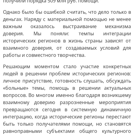
получили порядка 509 млн руб. помощи.
Однако было бы ошибкой считать, что дело только в
деньгах. Наряду с материальной помощью не менее
важным оказалось выстраивание механизма
доверия. Мы поняли: темпы интеграции
исторических регионов в жизнь страны зависят от
взаимного доверия, от создаваемых условий для
работы и совместного творчества.
Решающим моментом стало участие конкретных
людей в решении проблем исторических регионов:
личное присутствие, готовность слушать, обсуждать
«больные» темы, помощь в решении актуальных
вопросов. Во многом именно благодаря возникшему
взаимному доверию разрозненные мероприятия
превращаются сегодня в системную динамичную
интеграцию, когда исторические регионы перестают
быть только получателями помощи, но становятся
равноправными субъектами общего культурного