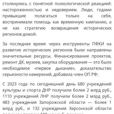
столкнулись с понятной психологической реакцией:
настороженностью и недоверием. Люди, годами
привыкшие полагаться только на себя,
воспринимали помощь как временную кампанию, а
не как стратегию возвращения исторических
регионов домой.
За последнее время через инструменты ПФКИ на
развитие исторических регионов были направлены
значительные ресурсы. Финансирование проектов,
ремонт ДК, музеев, закупка оборудования — это было
необходимое «первое дыхание», доказательство
серьезности намерений, добавила член ОП РФ:
С 2023 года по сегодняшний день 680 учреждений
культуры и спорта ДНР получили более 2 млрд руб.,
1110 учреждений ЛНР получили более 2 млрд руб.,
483 учреждения Запорожской области — более 1
млрд руб., и 132 учреждения Херсонской области