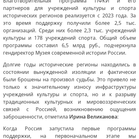
Благотворительная программа ПФКИ и его
партнеров для учреждений культуры и спорта
исторических регионов реализуется с 2023 года. За
это время поддержку получили более 2,5 тыс.
организаций. Среди них более 2,3 тыс. учреждений
культуры и 178 учреждений спорта. Общий объем
программы составил 6,5 млрд руб., подчеркнула
гендиректор Музея современной истории России.
Долгие годы исторические регионы находились в
состоянии вынужденной изоляции и фактически
были брошены на произвол судьбы. Это привело не
только к значительному износу инфраструктуры
учреждений культуры и спорта, но и к разрыву
традиционных культурных и мировоззренческих
связей с Россией, возникновению ощущения
заброшенности, отметила
Ирина Великанова
:
Когда Россия запустила первые программы
поддержки, на первоначальном этапе мы