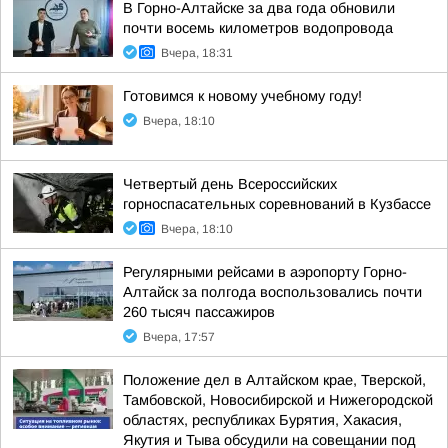
В Горно-Алтайске за два года обновили
почти восемь километров водопровода
Вчера, 18:31
Готовимся к новому учебному году!
Вчера, 18:10
Четвертый день Всероссийских
горноспасательных соревнований в Кузбассе
Вчера, 18:10
Регулярными рейсами в аэропорту Горно-
Алтайск за полгода воспользовались почти
260 тысяч пассажиров
Вчера, 17:57
Положение дел в Алтайском крае, Тверской,
Тамбовской, Новосибирской и Нижегородской
областях, республиках Бурятия, Хакасия,
Якутия и Тыва обсудили на совещании под