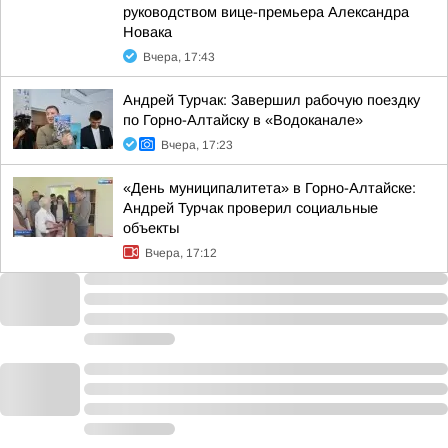
руководством вице-премьера Александра
Новака
Вчера, 17:43
Андрей Турчак: Завершил рабочую поездку
по Горно-Алтайску в «Водоканале»
Вчера, 17:23
«День муниципалитета» в Горно-Алтайске:
Андрей Турчак проверил социальные
объекты
Вчера, 17:12