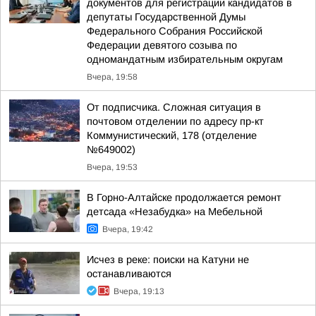
документов для регистрации кандидатов в
депутаты Государственной Думы
Федерального Собрания Российской
Федерации девятого созыва по
одномандатным избирательным округам
Вчера, 19:58
От подписчика. Сложная ситуация в
почтовом отделении по адресу пр-кт
Коммунистический, 178 (отделение
№649002)
Вчера, 19:53
В Горно-Алтайске продолжается ремонт
детсада «Незабудка» на Мебельной
Вчера, 19:42
Исчез в реке: поиски на Катуни не
останавливаются
Вчера, 19:13