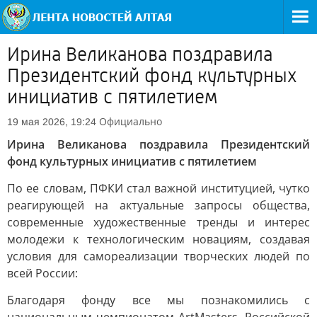
Ирина Великанова поздравила
Президентский фонд культурных
инициатив с пятилетием
Официально
19 мая 2026, 19:24
Ирина Великанова поздравила Президентский
фонд культурных инициатив с пятилетием
По ее словам, ПФКИ стал важной институцией, чутко
реагирующей на актуальные запросы общества,
современные художественные тренды и интерес
молодежи к технологическим новациям, создавая
условия для самореализации творческих людей по
всей России:
Благодаря фонду все мы познакомились с