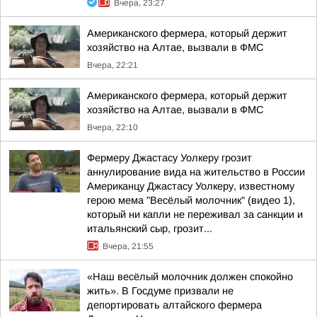
Вчера, 23:27
Американского фермера, который держит
хозяйство на Алтае, вызвали в ФМС
Вчера, 22:21
Американского фермера, который держит
хозяйство на Алтае, вызвали в ФМС
Вчера, 22:10
Фермеру Джастасу Уолкеру грозит
аннулирование вида на жительство в России
Американцу Джастасу Уолкеру, известному
герою мема "Весёлый молочник" (видео 1),
который ни капли не переживал за санкции и
итальянский сыр, грозит...
Вчера, 21:55
«Наш весёлый молочник должен спокойно
жить». В Госдуме призвали не
депортировать алтайского фермера