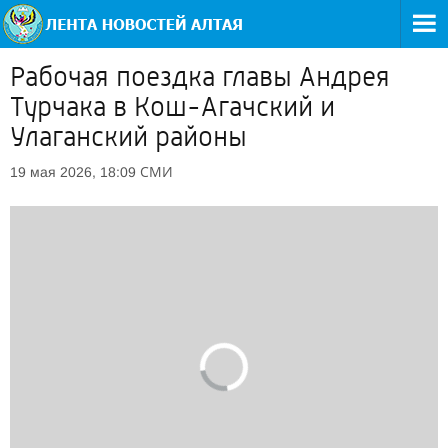
Рабочая поездка главы Андрея
Турчака в Кош-Агачский и
Улаганский районы
СМИ
19 мая 2026, 18:09