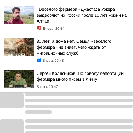
«Веселого фермера» Джастаса Уокера
выдворяют из России после 10 лет жизни на
Алтае
Вчера, 20:54
30 лет, а дома нет. Семья «весёлого
фермера» не знает, чего ждать от
миграционных служб
Вчера, 20:48
Сергей Колясников: По поводу депортации
фермера много писем в личку
Вчера, 20:47