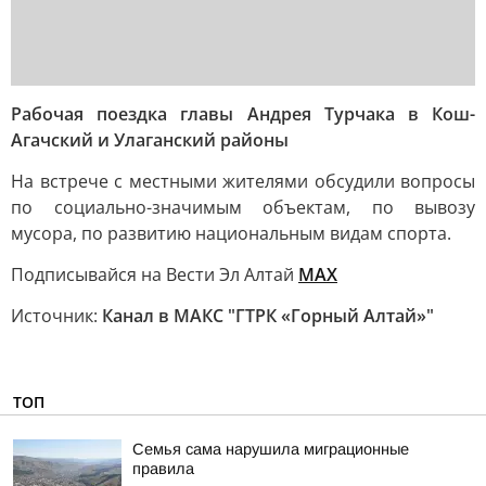
Рабочая поездка главы Андрея Турчака в Кош-
Агачский и Улаганский районы
На встрече с местными жителями обсудили вопросы
по социально-значимым объектам, по вывозу
мусора, по развитию национальным видам спорта.
Подписывайся на Вести Эл Алтай
МАХ
Источник:
Канал в МАКС "ГТРК «Горный Алтай»"
ТОП
Семья сама нарушила миграционные
правила