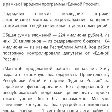
в рамках Народной программы «Единой России».
Подрядчик наносит последние штрихи:
заканчивается монтаж электроснабжения, на первом
этаже активно ведётся чистовая отделка помещений.
Общая сумма вложений — 224 миллиона рублей. Из
них 120 миллионов — из федерального бюджета, 104
миллиона — из казны Республики Алтай. Ход работ
постоянно контролировали депутаты от «Единой
России».
«Масштаб проделанной работы впечатляет. Хочу
выразить огромную благодарность Правительству
Республики Алтай и партии "Единая Россия" за
серьёзное финансирование. Без федеральной и
республиканской поддержки реализовать проект
такого уровня было бы невозможно. Мы уже
запустили конкурс на благоустройство школьного
двора. Главное — 1 сентября наши дети войдут в