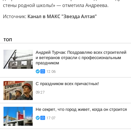
стены родной школы!» — отметила Андреева.
Источник:
Канал в МАКС "Звезда Алтая"
ТОП
Андрей Турчак: Поздравляю всех строителей
и ветеранов отрасли с профессиональным
праздником
12:06
С праздником всех причастных!
09:27
Не секрет, что город живет, когда он строится
17:07