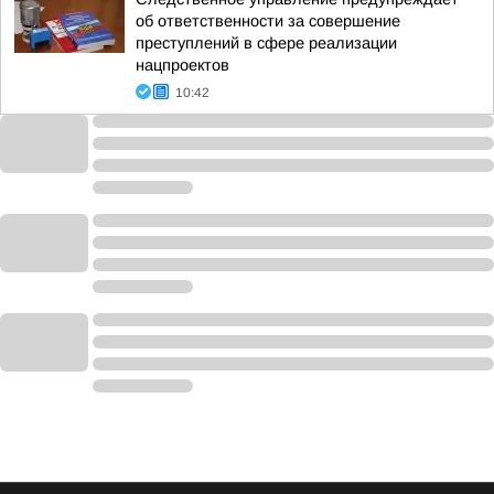
об ответственности за совершение
преступлений в сфере реализации
нацпроектов
10:42