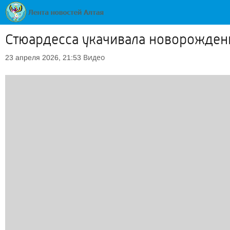
Стюардесса укачивала новорожденн
Видео
23 апреля 2026, 21:53