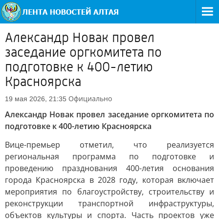
Александр Новак провел
заседание оргкомитета по
подготовке к 400-летию
Красноярска
Официально
19 мая 2026, 21:35
Александр Новак провел заседание оргкомитета по
подготовке к 400-летию Красноярска
Вице-премьер отметил, что реализуется
региональная программа по подготовке и
проведению празднования 400-летия основания
города Красноярска в 2028 году, которая включает
мероприятия по благоустройству, строительству и
реконструкции транспортной инфраструктуры,
объектов культуры и спорта. Часть проектов уже