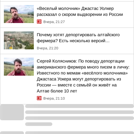
«Веселый молочник» Джастас Уолкер
рассказал о скором выдворении из России
Вчера, 21:27
Почему хотят депортировать алтайского
фермера? Есть несколько версий…
Вчера, 21:20
Сергей Колясников: По поводу депортации
американского фермера много писем в личку:
Известного по мемам «весёлого молочника»
Джастаса Уокера могут депортировать из
России — вместе с семьёй он живёт на
Алтае более 10 лет
Вчера, 21:10