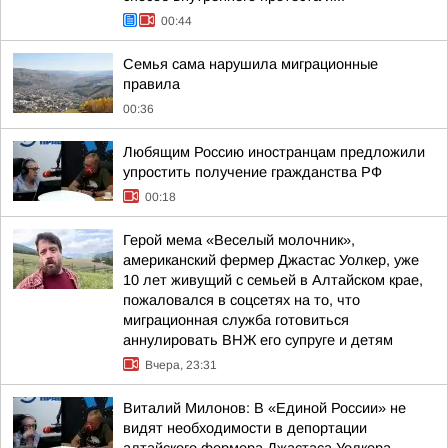
00:44
Семья сама нарушила миграционные
правила
00:36
Любящим Россию иностранцам предложили
упростить получение гражданства РФ
00:18
Герой мема «Веселый молочник»,
американский фермер Джастас Уолкер, уже
10 лет живущий с семьей в Алтайском крае,
пожаловался в соцсетях на то, что
миграционная служба готовиться
аннулировать ВНЖ его супруге и детям
Вчера, 23:31
Виталий Милонов: В «Единой России» не
видят необходимости в депортации