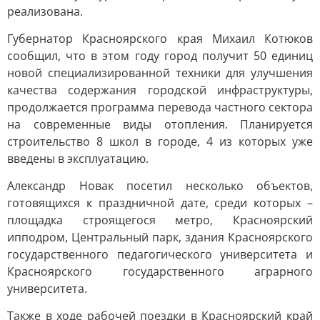
реализована.
Губернатор Красноярского края Михаил Котюков
сообщил, что в этом году город получит 50 единиц
новой специализированной техники для улучшения
качества содержания городской инфраструктуры,
продолжается программа перевода частного сектора
на современные виды отопления. Планируется
строительство 8 школ в городе, 4 из которых уже
введены в эксплуатацию.
Александр Новак посетил несколько объектов,
готовящихся к праздничной дате, среди которых –
площадка строящегося метро, Красноярский
ипподром, Центральный парк, здания Красноярского
государственного педагогического университета и
Красноярского государственного аграрного
университета.
Также в ходе рабочей поездки в Красноярский край