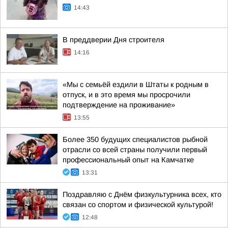
14:43
В преддверии Дня строителя
14:16
«Мы с семьёй ездили в Штаты к родным в
отпуск, и в это время мы просрочили
подтверждение на проживание»
13:55
Более 350 будущих специалистов рыбной
отрасли со всей страны получили первый
профессиональный опыт на Камчатке
13:31
Поздравляю с Днём физкультурника всех, кто
связан со спортом и физической культурой!
12:48