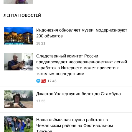
ЛЕНТА НОВОСТЕЙ
Индонезия обновляет музеи: модернизируют
200 объектов
18:21
Следственный комитет России
предупреждает несовершеннолетних: легкий
заработок в Интернете может привести к
тяжелым последствиям
17:46
Джастас Уолкер купил билет до Стамбула
17:33
Наша съёмочная группа работает в
Чемальском районе на Фестивальном
Турсибе