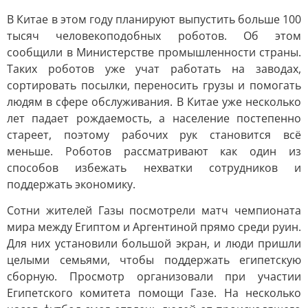
В Китае в этом году планируют выпустить больше 100
тысяч человекоподобных роботов. Об этом
сообщили в Министерстве промышленности страны.
Таких роботов уже учат работать на заводах,
сортировать посылки, переносить грузы и помогать
людям в сфере обслуживания. В Китае уже несколько
лет падает рождаемость, а население постепенно
стареет, поэтому рабочих рук становится всё
меньше. Роботов рассматривают как один из
способов избежать нехватки сотрудников и
поддержать экономику.
Сотни жителей Газы посмотрели матч чемпионата
мира между Египтом и Аргентиной прямо среди руин.
Для них установили большой экран, и люди пришли
целыми семьями, чтобы поддержать египетскую
сборную. Просмотр организовали при участии
Египетского комитета помощи Газе. На несколько