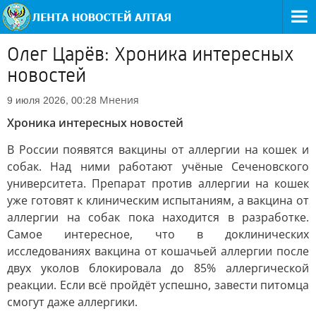
Олег Царёв: Хроника интересных
новостей
Мнения
9 июля 2026, 00:28
Хроника интересных новостей
В России появятся вакцины от аллергии на кошек и
собак. Над ними работают учёные Сеченовского
университета. Препарат против аллергии на кошек
уже готовят к клиническим испытаниям, а вакцина от
аллергии на собак пока находится в разработке.
Самое интересное, что в доклинических
исследованиях вакцина от кошачьей аллергии после
двух уколов блокировала до 85% аллергической
реакции. Если всё пройдёт успешно, завести питомца
смогут даже аллергики.