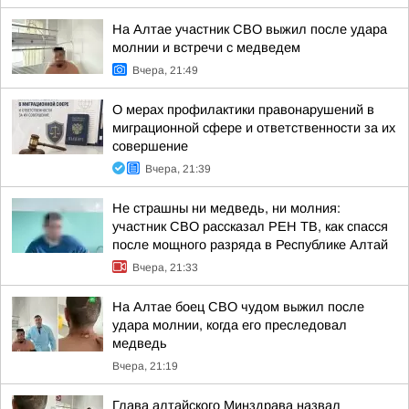
На Алтае участник СВО выжил после удара
молнии и встречи с медведем
Вчера, 21:49
О мерах профилактики правонарушений в
миграционной сфере и ответственности за их
совершение
Вчера, 21:39
Не страшны ни медведь, ни молния:
участник СВО рассказал РЕН ТВ, как спасся
после мощного разряда в Республике Алтай
Вчера, 21:33
На Алтае боец СВО чудом выжил после
удара молнии, когда его преследовал
медведь
Вчера, 21:19
Глава алтайского Минздрава назвал