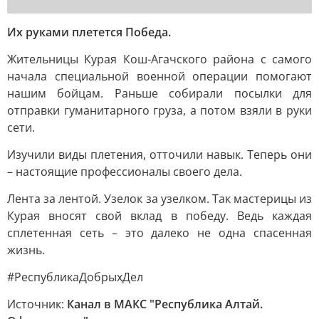
Их руками плетется Победа.
Жительницы Курая Кош-Агачского района с самого
начала специальной военной операции помогают
нашим бойцам. Раньше собирали посылки для
отправки гуманитарного груза, а потом взяли в руки
сети.
Изучили виды плетения, отточили навык. Теперь они
– настоящие профессионалы своего дела.
Лента за лентой. Узелок за узелком. Так мастерицы из
Курая вносят свой вклад в победу. Ведь каждая
сплетенная сеть – это далеко не одна спасенная
жизнь.
#РеспубликаДобрыхДел
Источник:
Канал в МАКС "Республика Алтай.