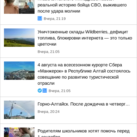
реальной историю бойца СВО, выжившего
после удара молнии
Вчера, 21:19
Уничтоженные склады Wildberries, дефицит
топлива, блокировки интернета — это только
цветочки
Вчера, 21:05
4 августа на всесезонном курорте Сбера
«Манжерок» в Республике Алтай состоялось
совещание по развитию туристической
отрасли
Вчера, 21:05
Горно-Алтайск. После дождичка в четверг…
Вчера, 20:24
Родителям школьников хотят помочь перед