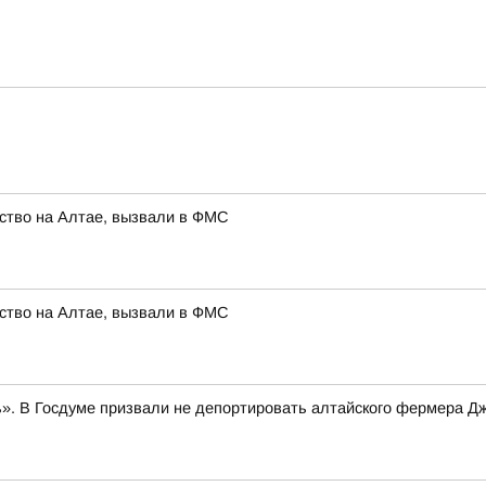
ство на Алтае, вызвали в ФМС
ство на Алтае, вызвали в ФМС
». В Госдуме призвали не депортировать алтайского фермера Д