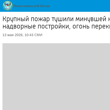
Крупный пожар тушили минувшей н
надворные постройки, огонь пере
СМИ
13 мая 2026, 10:43