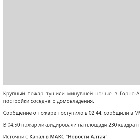
Крупный пожар тушили минувшей ночью в Горно-Ал
постройки соседнего домовладения.
Сообщение о пожаре поступило в 02:44, сообщили в М
В 04:50 пожар ликвидировали на площади 230 квадратн
Источник:
Канал в МАКС "Новости Алтая"