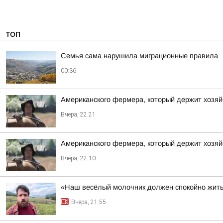
ТОП
Семья сама нарушила миграционные правила
00:36
Американского фермера, который держит хозяй
Вчера, 22:21
Американского фермера, который держит хозяй
Вчера, 22:10
«Наш весёлый молочник должен спокойно жить
Вчера, 21:55