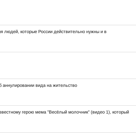
я людей, которые России действительно нужны и в
 аннулировании вида на жительство
звестному герою мема "Весёлый молочник" (видео 1), который