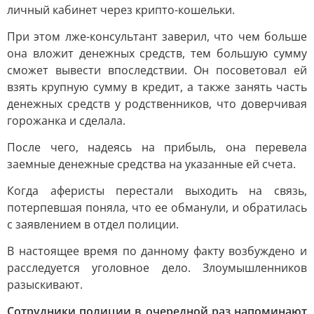
личный кабинет через крипто-кошельки.
При этом лже-консультант заверил, что чем больше
она вложит денежных средств, тем большую сумму
сможет вывести впоследствии. Он посоветовал ей
взять крупную сумму в кредит, а также занять часть
денежных средств у родственников, что доверчивая
горожанка и сделала.
После чего, надеясь на прибыль, она перевела
заемные денежные средства на указанные ей счета.
Когда аферисты перестали выходить на связь,
потерпевшая поняла, что ее обманули, и обратилась
с заявлением в отдел полиции.
В настоящее время по данному факту возбуждено и
расследуется уголовное дело. Злоумышленников
разыскивают.
Сотрудники полиции в очередной раз напоминают