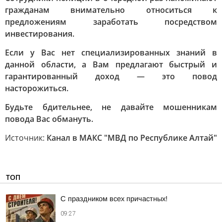
гражданам внимательно относиться к
предложениям заработать посредством
инвестирования.
Если у Вас нет специализированных знаний в
данной области, а Вам предлагают быстрый и
гарантированный доход — это повод
насторожиться.
Будьте бдительнее, не давайте мошенникам
повода Вас обмануть.
Источник:
Канал в МАКС "МВД по Республике Алтай"
ТОП
С праздником всех причастных!
09:27