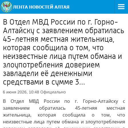
В Отдел МВД России по г. Горно-
Алтайску с заявлением обратилась
45-летняя местная жительница,
которая сообщила о том, что
неизвестные лица путем обмана и
злоупотребления доверием
завладели её денежными
средствами в сумме 3...
Официально
6 июня 2026, 10:48
В Отдел МВД России по г. Горно-Алтайску с
заявлением обратилась 45-летняя местная
жительница, которая сообщила о том, что
неизвестные лица путем обмана и злоупотребления