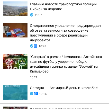
Главные новости транспортной полиции
Сибири за неделю:
11:07
Следственное управление предупреждает
об ответственности за совершение
преступлений в сфере реализации
нацпроектов
10:42
"Спартак" в рамках Чемпионата Алтайского
края по футболу уверенно победил
аутсайдера турнира команду "Урожай" из
Кытманово!
10:21
Сегодня — Всемирный день книголюбов!
10:16