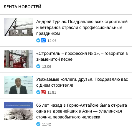
ЛЕНТА НОВОСТЕЙ
Андрей Турчак: Поздравляю всех строителей
и ветеранов отрасли с профессиональным
праздником
12:06
«Строитель – профессия № 1», – говорится в
знаменитой песне
12:06
Уважаемые коллеги, друзья. Поздравляю вас
с Днем строителя!
11:51
65 лет назад в Горно-Алтайске была открыта
одна из древнейших в Азии — Улалинская
стоянка первобытного человека
11:42