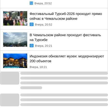
Вчера, 20:52
Фестивальный Турсиб-2026 проходит прямо
сейчас в Чемальском районе
Вчера, 20:52
В Чемальском районе проходит фестиваль
на Турсибе
Вчера, 20:21
Индонезия обновляет музеи: модернизируют
200 объектов
Вчера, 18:21