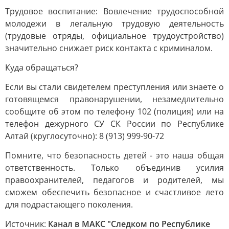
Трудовое воспитание: Вовлечение трудоспособной
молодежи в легальную трудовую деятельность
(трудовые отряды, официальное трудоустройство)
значительно снижает риск контакта с криминалом.
Куда обращаться?
Если вы стали свидетелем преступления или знаете о
готовящемся правонарушении, незамедлительно
сообщите об этом по телефону 102 (полиция) или на
телефон дежурного СУ СК России по Республике
Алтай (круглосуточно): 8 (913) 999-90-72
Помните, что безопасность детей - это наша общая
ответственность. Только объединив усилия
правоохранителей, педагогов и родителей, мы
сможем обеспечить безопасное и счастливое лето
для подрастающего поколения.
Источник:
Канал в МАКС "Следком по Республике