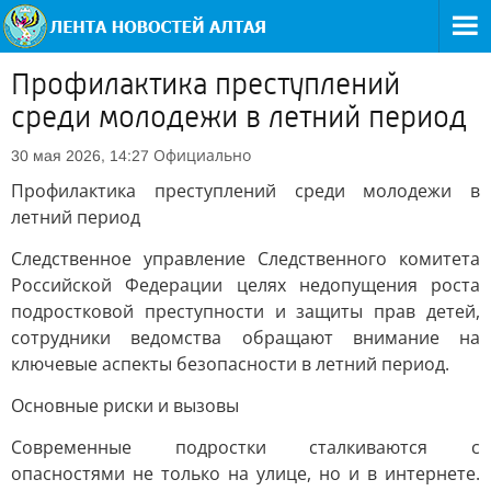
Профилактика преступлений
среди молодежи в летний период
Официально
30 мая 2026, 14:27
Профилактика преступлений среди молодежи в
летний период
Следственное управление Следственного комитета
Российской Федерации целях недопущения роста
подростковой преступности и защиты прав детей,
сотрудники ведомства обращают внимание на
ключевые аспекты безопасности в летний период.
Основные риски и вызовы
Современные подростки сталкиваются с
опасностями не только на улице, но и в интернете.