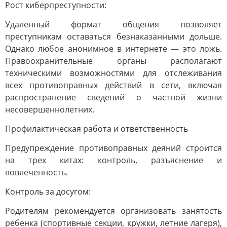
Рост киберпреступности:
Удаленный формат общения позволяет
преступникам оставаться безнаказанными дольше.
Однако любое анонимное в интернете — это ложь.
Правоохранительные органы располагают
техническими возможностями для отслеживания
всех противоправных действий в сети, включая
распространение сведений о частной жизни
несовершеннолетних.
Профилактическая работа и ответственность
Предупреждение противоправных деяний строится
на трех китах: контроль, разъяснение и
вовлеченность.
Контроль за досугом:
Родителям рекомендуется организовать занятость
ребенка (спортивные секции, кружки, летние лагеря),