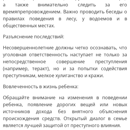
а также внимательно следить за его
времяпрепровождением. Важно проводить беседы о
правилах поведения в лесу, у водоемов и в
общественных местах.
Разъяснение последствий:
Несовершеннолетние должны четко осознавать, что
уголовная ответственность наступает не только за
непосредственное совершение преступления
(например, теракт), но и за попытки содействия
преступникам, мелкое хулиганство и кражи.
Вовлеченность в жизнь ребенка:
Обращайте внимание на изменения в поведении
ребенка, появление дорогих вещей или новых
источников дохода без внятного объяснения
происхождения средств. Открытый диалог в семье
является лучшей защитой от преступного влияния.