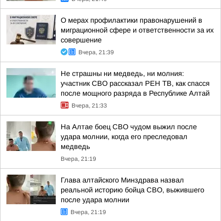
О мерах профилактики правонарушений в
миграционной сфере и ответственности за их
совершение
Вчера, 21:39
Не страшны ни медведь, ни молния:
участник СВО рассказал РЕН ТВ, как спасся
после мощного разряда в Республике Алтай
Вчера, 21:33
На Алтае боец СВО чудом выжил после
удара молнии, когда его преследовал
медведь
Вчера, 21:19
Глава алтайского Минздрава назвал
реальной историю бойца СВО, выжившего
после удара молнии
Вчера, 21:19