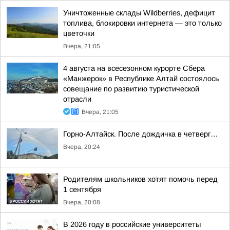
Уничтоженные склады Wildberries, дефицит
топлива, блокировки интернета — это только
цветочки
Вчера, 21:05
4 августа на всесезонном курорте Сбера
«Манжерок» в Республике Алтай состоялось
совещание по развитию туристической
отрасли
Вчера, 21:05
Горно-Алтайск. После дождичка в четверг…
Вчера, 20:24
Родителям школьников хотят помочь перед
1 сентября
Вчера, 20:08
В 2026 году в российские университеты