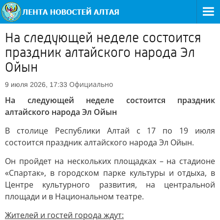
На следующей неделе состоится
праздник алтайского народа Эл
Ойын
Официально
9 июля 2026, 17:33
На следующей неделе состоится праздник
алтайского народа Эл Ойын
В столице Республики Алтай с 17 по 19 июля
состоится праздник алтайского народа Эл Ойын.
Он пройдет на нескольких площадках – на стадионе
«Спартак», в городском парке культуры и отдыха, в
Центре культурного развития, на центральной
площади и в Национальном театре.
Жителей и гостей города ждут: