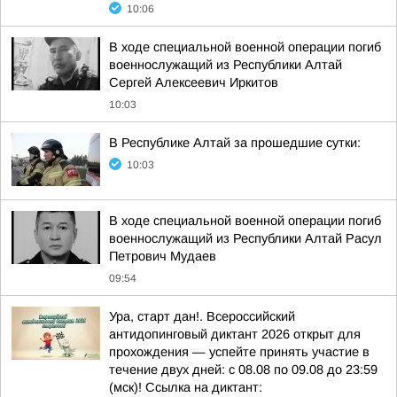
10:06
В ходе специальной военной операции погиб
военнослужащий из Республики Алтай
Сергей Алексеевич Иркитов
10:03
В Республике Алтай за прошедшие сутки:
10:03
В ходе специальной военной операции погиб
военнослужащий из Республики Алтай Расул
Петрович Мудаев
09:54
Ура, старт дан!. Всероссийский
антидопинговый диктант 2026 открыт для
прохождения — успейте принять участие в
течение двух дней: с 08.08 по 09.08 до 23:59
(мск)! Ссылка на диктант: