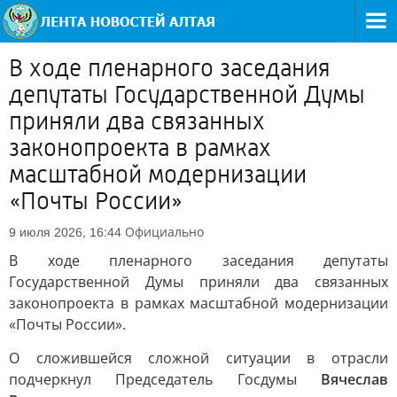
В ходе пленарного заседания
депутаты Государственной Думы
приняли два связанных
законопроекта в рамках
масштабной модернизации
«Почты России»
Официально
9 июля 2026, 16:44
В ходе пленарного заседания депутаты
Государственной Думы приняли два связанных
законопроекта в рамках масштабной модернизации
«Почты России».
О сложившейся сложной ситуации в отрасли
подчеркнул Председатель Госдумы
Вячеслав