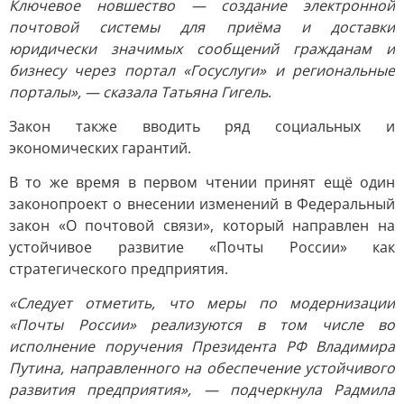
Ключевое новшество — создание электронной
почтовой системы для приёма и доставки
юридически значимых сообщений гражданам и
бизнесу через портал «Госуслуги» и региональные
порталы», — сказала Татьяна Гигель
.
Закон также вводить ряд социальных и
экономических гарантий.
В то же время в первом чтении принят ещё один
законопроект о внесении изменений в Федеральный
закон «О почтовой связи», который направлен на
устойчивое развитие «Почты России» как
стратегического предприятия.
«Следует отметить, что меры по модернизации
«Почты России» реализуются в том числе во
исполнение поручения Президента РФ Владимира
Путина, направленного на обеспечение устойчивого
развития предприятия», — подчеркнула Радмила