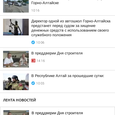
Горно-Алтайске
10:16
Директор одной из автошкол Горно-Алтайска
предстанет перед судом за хищение
денежных средств с использованием своего
служебного положения
10:06
В преддверии Дня строителя
14:16
В Республике Алтай за прошедшие сутки:
10:03
ЛЕНТА НОВОСТЕЙ
В преддверии Дня строителя