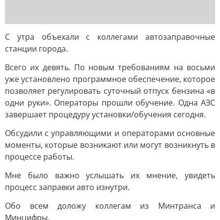
С утра объехали с коллегами автозаправочные
станции города.
Всего их девять. По новым требованиям на восьми
уже установлено программное обеспечение, которое
позволяет регулировать суточный отпуск бензина «в
одни руки». Операторы прошли обучение. Одна АЗС
завершает процедуру установки/обучения сегодня.
Обсудили с управляющими и операторами основные
моменты, которые возникают или могут возникнуть в
процессе работы.
Мне было важно услышать их мнение, увидеть
процесс заправки авто изнутри.
Обо всем доложу коллегам из Минтранса и
Минцифры.