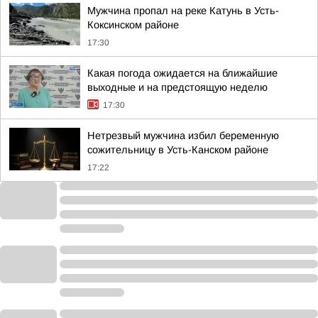
Мужчина пропал на реке Катунь в Усть-
Коксинском районе
17:30
Какая погода ожидается на ближайшие
выходные и на предстоящую неделю
17:30
Нетрезвый мужчина избил беременную
сожительницу в Усть-Канском районе
17:22