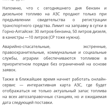
Напомню, что с сегодняшнего дня бензин и
дизельное топливо на АЗС продают только при
предъявлении свидетельства о регистрации
транспортного средства. Лимит на заправку в сутки в
Горно-Алтайске: 30 литров бензина, 50 литров дизеля,
в канистры —10 литров (СР тоже нужна).
Аварийно-спасательные, экстренные,
правоохранительные, коммунальные и социальные
службы, аграрии обеспечиваются топливом в
приоритетном порядке без ограничений на основе
заявок.
Также в ближайшее время начнет работать онлайн-
сервис — интерактивная карта АЗС, где будет
отображаться не только актуальный запас топлива
на всех автозаправочных станциях, но и ожидаемая
дата следующей поставки.