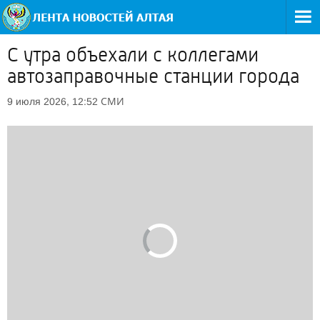
С утра объехали с коллегами
автозаправочные станции города
СМИ
9 июля 2026, 12:52