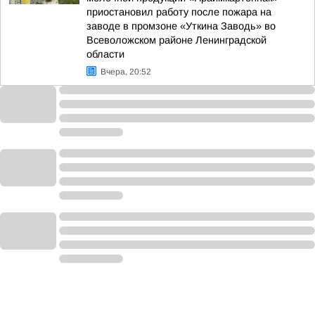
приостановил работу после пожара на
заводе в промзоне «Уткина Заводь» во
Всеволожском районе Ленинградской
области
Вчера, 20:52