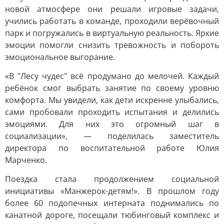
новой атмосфере они решали игровые задачи,
учились работать в команде, проходили верёвочный
парк и погружались в виртуальную реальность. Яркие
эмоции помогли снизить тревожность и побороть
эмоциональное выгорание.
«В "Лесу чудес" всё продумано до мелочей. Каждый
ребёнок смог выбрать занятие по своему уровню
комфорта. Мы увидели, как дети искренне улыбались,
сами пробовали проходить испытания и делились
эмоциями. Для них это огромный шаг в
социализации», — поделилась заместитель
директора по воспитательной работе Юлия
Марченко.
Поездка стала продолжением социальной
инициативы «Манжерок-детям!». В прошлом году
более 60 подопечных интерната поднимались по
канатной дороге, посещали тюбинговый комплекс и