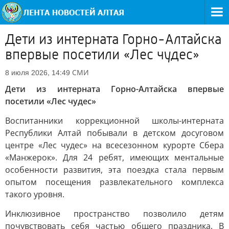
Дети из интерната Горно-Алтайска
впервые посетили «Лес чудес»
СМИ
8 июля 2026, 14:49
Дети из интерната Горно-Алтайска впервые
посетили «Лес чудес»
Воспитанники коррекционной школы-интерната
Республики Алтай побывали в детском досуговом
центре «Лес чудес» на всесезонном курорте Сбера
«Манжерок». Для 24 ребят, имеющих ментальные
особенности развития, эта поездка стала первым
опытом посещения развлекательного комплекса
такого уровня.
Инклюзивное пространство позволило детям
почувствовать себя частью общего праздника. В