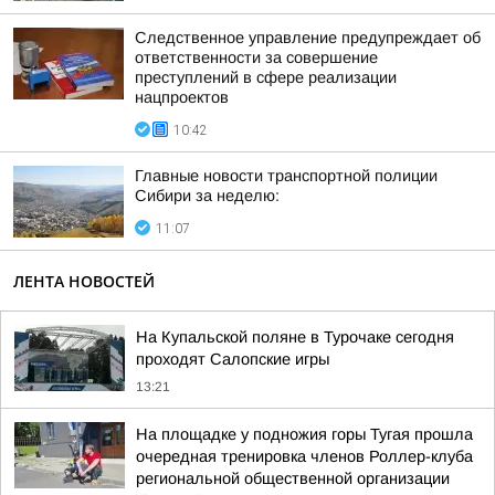
Следственное управление предупреждает об
ответственности за совершение
преступлений в сфере реализации
нацпроектов
10:42
Главные новости транспортной полиции
Сибири за неделю:
11:07
ЛЕНТА НОВОСТЕЙ
На Купальской поляне в Турочаке сегодня
проходят Салопские игры
13:21
На площадке у подножия горы Тугая прошла
очередная тренировка членов Роллер-клуба
региональной общественной организации