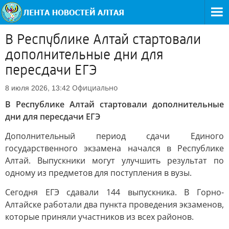
В Республике Алтай стартовали
дополнительные дни для
пересдачи ЕГЭ
Официально
8 июля 2026, 13:42
В Республике Алтай стартовали дополнительные
дни для пересдачи ЕГЭ
Дополнительный период сдачи Единого
государственного экзамена начался в Республике
Алтай. Выпускники могут улучшить результат по
одному из предметов для поступления в вузы.
Сегодня ЕГЭ сдавали 144 выпускника. В Горно-
Алтайске работали два пункта проведения экзаменов,
которые приняли участников из всех районов.