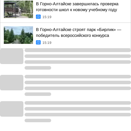
В Горно-Алтайске завершилась проверка
готовности школ к новому учебному году
15:19
В Горно-Алтайске строят парк «Бирлик» —
победитель всероссийского конкурса
15:19