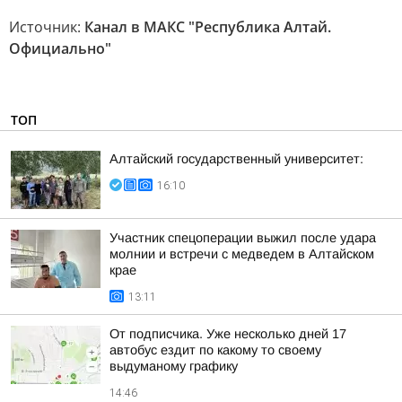
Источник:
Канал в МАКС "Республика Алтай.
Официально"
ТОП
Алтайский государственный университет:
16:10
Участник спецоперации выжил после удара
молнии и встречи с медведем в Алтайском
крае
13:11
От подписчика. Уже несколько дней 17
автобус ездит по какому то своему
выдуманому графику
14:46