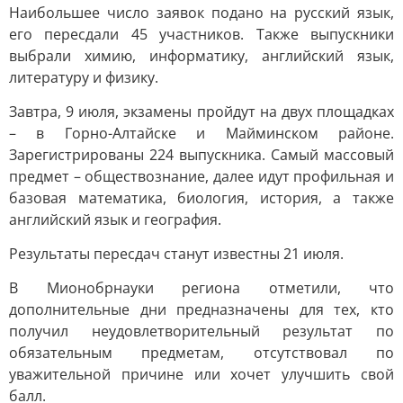
Наибольшее число заявок подано на русский язык,
его пересдали 45 участников. Также выпускники
выбрали химию, информатику, английский язык,
литературу и физику.
Завтра, 9 июля, экзамены пройдут на двух площадках
– в Горно-Алтайске и Майминском районе.
Зарегистрированы 224 выпускника. Самый массовый
предмет – обществознание, далее идут профильная и
базовая математика, биология, история, а также
английский язык и география.
Результаты пересдач станут известны 21 июля.
В Мионобрнауки региона отметили, что
дополнительные дни предназначены для тех, кто
получил неудовлетворительный результат по
обязательным предметам, отсутствовал по
уважительной причине или хочет улучшить свой
балл.