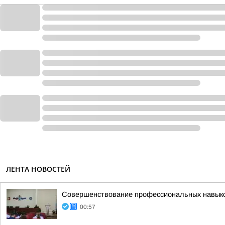
ЛЕНТА НОВОСТЕЙ
Совершенствование профессиональных навыков
00:57