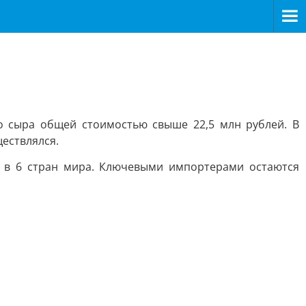
о сыра общей стоимостью свыше 22,5 млн рублей. В
ествлялся.
й в 6 стран мира. Ключевыми импортерами остаются