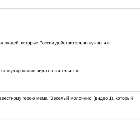
я людей, которые России действительно нужны и в
 аннулировании вида на жительство
звестному герою мема "Весёлый молочник" (видео 1), который