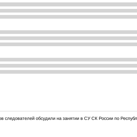
 следователей обсудили на занятии в СУ СК России по Респуб