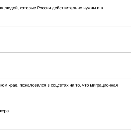
я людей, которые России действительно нужны и в
ом крае, пожаловался в соцсетях на то, что миграционная
кера