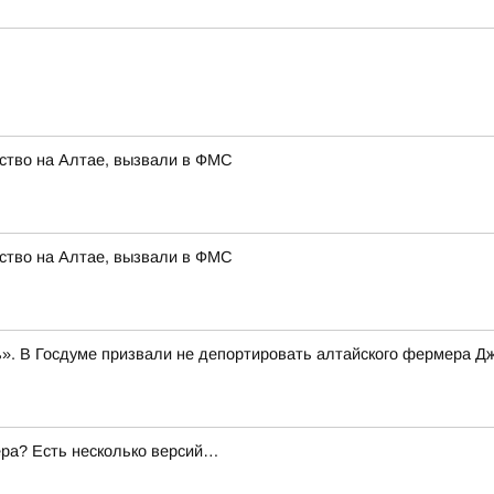
ство на Алтае, вызвали в ФМС
ство на Алтае, вызвали в ФМС
». В Госдуме призвали не депортировать алтайского фермера Д
ера? Есть несколько версий…