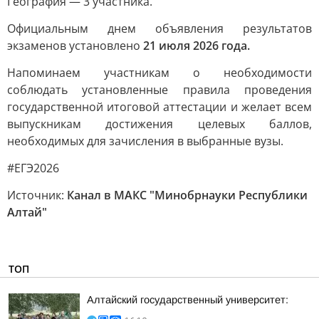
География — 3 участника.
Официальным днем объявления результатов
экзаменов установлено
21 июля 2026 года.
Напоминаем участникам о необходимости
соблюдать установленные правила проведения
государственной итоговой аттестации и желает всем
выпускникам достижения целевых баллов,
необходимых для зачисления в выбранные вузы.
#ЕГЭ2026
Источник:
Канал в МАКС "Минобрнауки Республики
Алтай"
ТОП
Алтайский государственный университет: