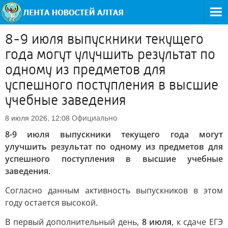
8-9 июля выпускники текущего
года могут улучшить результат по
одному из предметов для
успешного поступления в высшие
учебные заведения
Официально
8 июля 2026, 12:08
8-9 июля выпускники текущего года могут
улучшить результат по одному из предметов для
успешного поступления в высшие учебные
заведения.
Согласно данным активность выпускников в этом
году остается высокой.
В первый дополнительный день,
8 июля
, к сдаче ЕГЭ