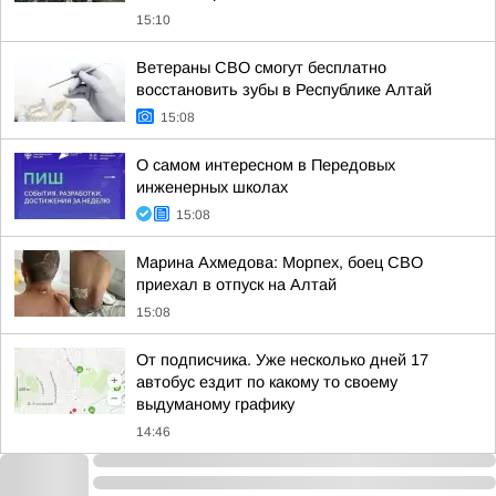
15:10
Ветераны СВО смогут бесплатно
восстановить зубы в Республике Алтай
15:08
О самом интересном в Передовых
инженерных школах
15:08
Марина Ахмедова: Морпех, боец СВО
приехал в отпуск на Алтай
15:08
От подписчика. Уже несколько дней 17
автобус ездит по какому то своему
выдуманому графику
14:46