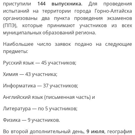
приступили
144 выпускника.
Для проведения
испытаний на территории города Горно-Алтайска
организованы два пункта проведения экзаменов
(ППЭ), которые принимают участников из всех
муниципальных образований региона.
Наибольшее число заявок подано на следующие
предметы:
Русский язык — 45 участников;
Химия — 43 участника;
Информатика — 37 участников;
Английский язык (письменная часть) и
Литература — по 5 участников;
Физика — 9 участников.
Во второй дополнительный день,
9 июля
, география