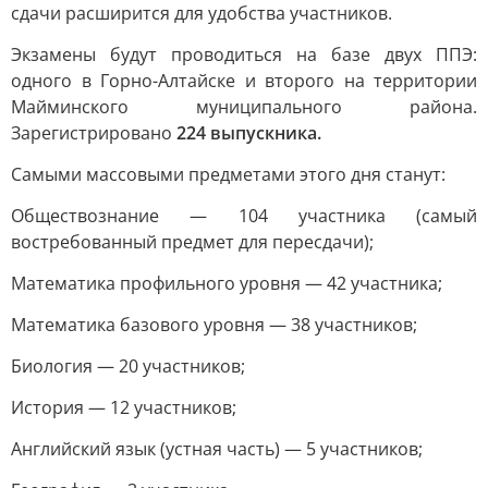
сдачи расширится для удобства участников.
Экзамены будут проводиться на базе двух ППЭ:
одного в Горно-Алтайске и второго на территории
Майминского муниципального района.
Зарегистрировано
224 выпускника.
Самыми массовыми предметами этого дня станут:
Обществознание — 104 участника (самый
востребованный предмет для пересдачи);
Математика профильного уровня — 42 участника;
Математика базового уровня — 38 участников;
Биология — 20 участников;
История — 12 участников;
Английский язык (устная часть) — 5 участников;