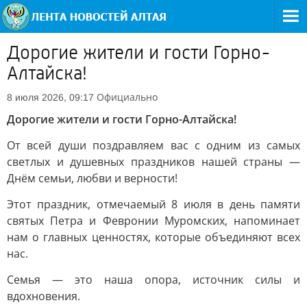
Дорогие жители и гости Горно-
Алтайска!
Официально
8 июля 2026, 09:17
Дорогие жители и гости Горно-Алтайска!
От всей души поздравляем вас с одним из самых
светлых и душевных праздников нашей страны —
Днём семьи, любви и верности!
Этот праздник, отмечаемый 8 июля в день памяти
святых Петра и Февронии Муромских, напоминает
нам о главных ценностях, которые объединяют всех
нас.
Семья — это наша опора, источник силы и
вдохновения.