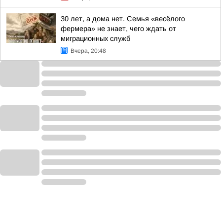
30 лет, а дома нет. Семья «весёлого
фермера» не знает, чего ждать от
миграционных служб
Вчера, 20:48