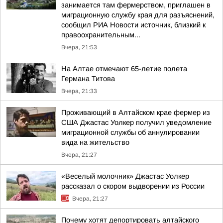
занимается там фермерством, приглашен в
миграционную службу края для разъяснений,
сообщил РИА Новости источник, близкий к
правоохранительным...
Вчера, 21:53
На Алтае отмечают 65-летие полета
Германа Титова
Вчера, 21:33
Проживающий в Алтайском крае фермер из
США Джастас Уолкер получил уведомление
миграционной службы об аннулировании
вида на жительство
Вчера, 21:27
«Веселый молочник» Джастас Уолкер
рассказал о скором выдворении из России
Вчера, 21:27
Почему хотят депортировать алтайского