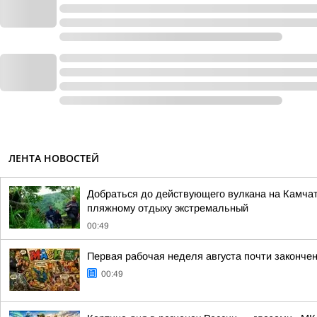
ЛЕНТА НОВОСТЕЙ
Добраться до действующего вулкана на Камчат
пляжному отдыху экстремальный
00:49
Первая рабочая неделя августа почти законче
00:49