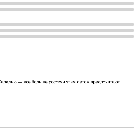
в Карелию — все больше россиян этим летом предпочитают