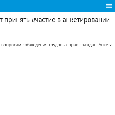
т принять участие в анкетировании
о вопросам соблюдения трудовых прав граждан. Анкета