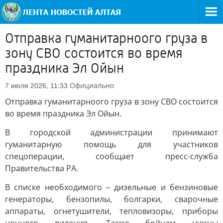
Отправка гуманитарноого груза в
зону СВО состоится во время
праздника Эл Ойын
Официально
7 июля 2026, 11:33
Отправка гуманитарноого груза в зону СВО состоится
во время праздника Эл Ойын.
В городской администрации принимают
гуманитарную помощь для участников
спецоперации, сообщает пресс-служба
Правительства РА.
В списке необходимого – дизельные и бензиновые
генераторы, бензопилы, болгарки, сварочные
аппараты, огнетушители, тепловизоры, приборы