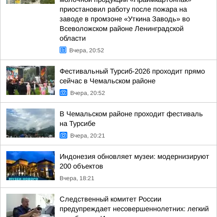
приостановил работу после пожара на
заводе в промзоне «Уткина Заводь» во
Всеволожском районе Ленинградской
области
Вчера, 20:52
Фестивальный Турсиб-2026 проходит прямо
сейчас в Чемальском районе
Вчера, 20:52
В Чемальском районе проходит фестиваль
на Турсибе
Вчера, 20:21
Индонезия обновляет музеи: модернизируют
200 объектов
Вчера, 18:21
Следственный комитет России
предупреждает несовершеннолетних: легкий