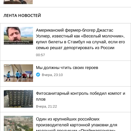
ЛЕНТА НОВОСТЕЙ
Американский фермер-блогер Джастас
Уолкер, известный как «Веселый молочник»,
купил билеты в Стамбул на случай, если его
семью решат депортировать из России
00:57
Мы должны чтить своих героев
Вчера, 23:10
Фитосанитарный контроль победил компот и
плов
Вчера, 21:22
Один из крупнейших российских
производителей картонной упаковки для
молочной продукции «Праймкартонпак»