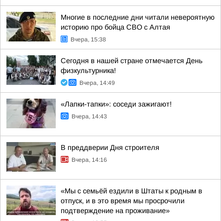
Многие в последние дни читали невероятную
историю про бойца СВО с Алтая
Вчера, 15:38
Сегодня в нашей стране отмечается День
физкультурника!
Вчера, 14:49
«Лапки-тапки»: соседи зажигают!
Вчера, 14:43
В преддверии Дня строителя
Вчера, 14:16
«Мы с семьёй ездили в Штаты к родным в
отпуск, и в это время мы просрочили
подтверждение на проживание»