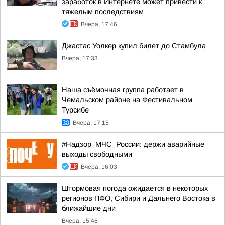
заработок в Интернете может привести к
тяжелым последствиям
Вчера, 17:46
Джастас Уолкер купил билет до Стамбула
Вчера, 17:33
Наша съёмочная группа работает в
Чемальском районе на Фестивальном
Турсибе
Вчера, 17:15
#Надзор_МЧС_России: держи аварийные
выходы свободными
Вчера, 16:03
Штормовая погода ожидается в некоторых
регионов ПФО, Сибири и Дальнего Востока в
ближайшие дни
Вчера, 15:46